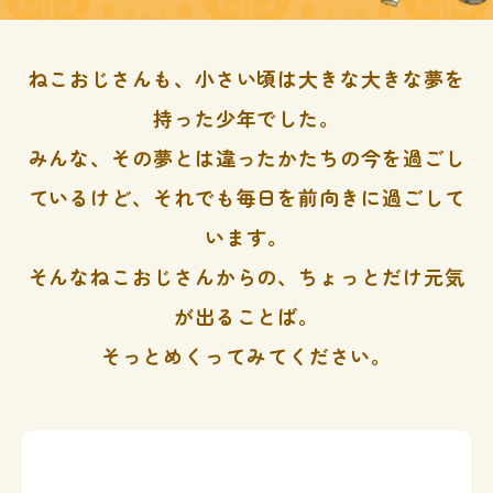
ねこおじさんも、小さい頃は大きな大きな夢を
持った少年でした。
みんな、その夢とは違ったかたちの今を過ごし
ているけど、それでも毎日を前向きに過ごして
います。
そんなねこおじさんからの、ちょっとだけ元気
が出ることば。
そっとめくってみてください。