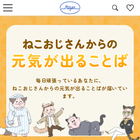
毎日頑張っているあなたに、
ねこおじさんからの元気が出ることばが届いてい
ます。