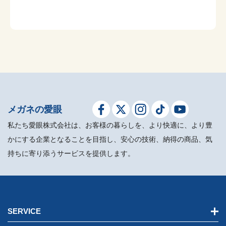
メガネの愛眼
私たち愛眼株式会社は、お客様の暮らしを、より快適に、より豊
かにする企業となることを目指し、安心の技術、納得の商品、気
持ちに寄り添うサービスを提供します。
SERVICE