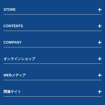
STORE
CONTENTS
COMPANY
オンラインショップ
WEBメディア
関連サイト