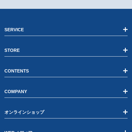
SERVICE
STORE
CONTENTS
COMPANY
オンラインショップ