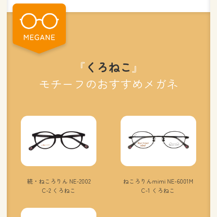
『
くろねこ
』
モチーフのおすすめメガネ
続・ねころりん NE-2002
ねころりんmimi NE-6001M
C-2 くろねこ
C-1 くろねこ