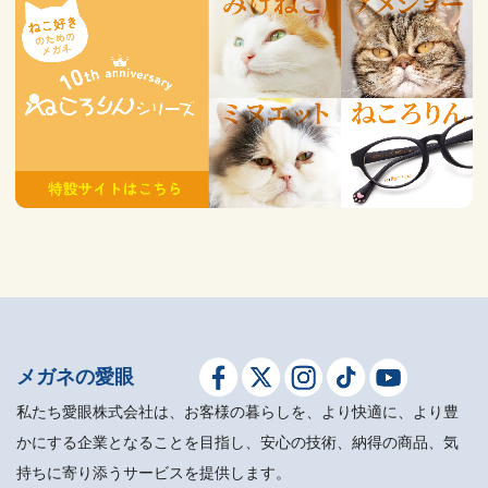
メガネの愛眼
私たち愛眼株式会社は、お客様の暮らしを、より快適に、より豊
かにする企業となることを目指し、安心の技術、納得の商品、気
持ちに寄り添うサービスを提供します。