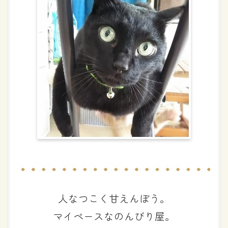
人なつこく甘えんぼう。
マイペースなのんびり屋。