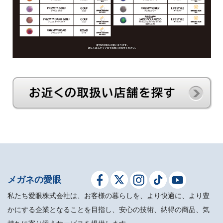
メガネの愛眼
私たち愛眼株式会社は、お客様の暮らしを、より快適に、より豊
かにする企業となることを目指し、安心の技術、納得の商品、気