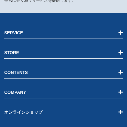
持ちに寄り添うサービスを提供します。
SERVICE
STORE
CONTENTS
COMPANY
オンラインショップ