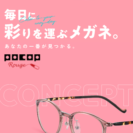
あなたの一番が見つかる。