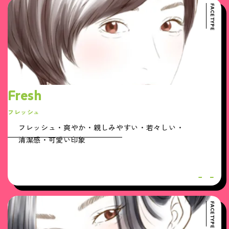
FACE TYPE
Fresh
フレッシュ
フレッシュ・爽やか・親しみやすい・若々しい・
清潔感・可愛い印象
FACE TYPE