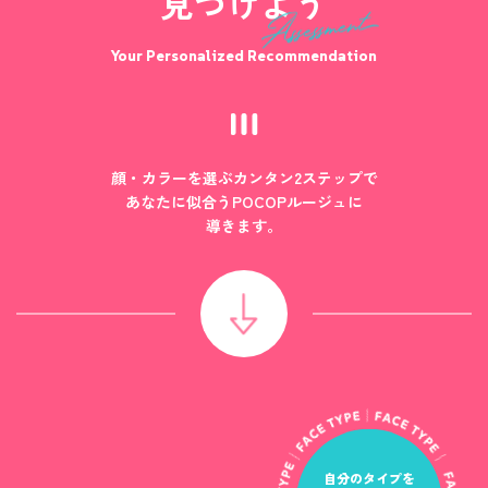
見つけよう
Your Personalized Recommendation
顔・カラーを選ぶカンタン2ステップで
あなたに似合うPOCOPルージュに
導きます。
自分のタイプを