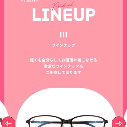
LINEUP
ラインナップ
誰でも自分らしくお洒落に着こなせる
豊富なラインナップを
ご用意しております