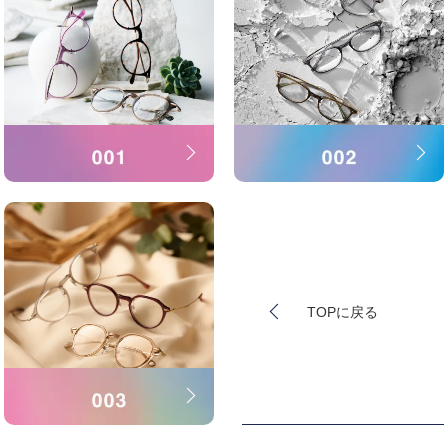
TOPに戻る