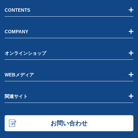
CONTENTS
COMPANY
オンラインショップ
WEBメディア
関連サイト
お問い合わせ