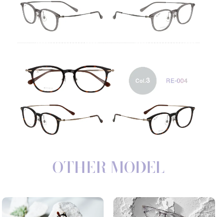
OTHER MODEL