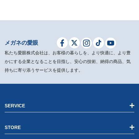
メガネの愛眼
私たち愛眼株式会社は、お客様の暮らしを、より快適に、より豊
かにする企業となることを目指し、安心の技術、納得の商品、気
持ちに寄り添うサービスを提供します。
SERVICE
STORE