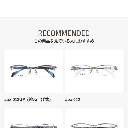
RECOMMENDED
この商品を見ている⼈におすすめ
abx 013UP（跳ね上げ式）
abx 012