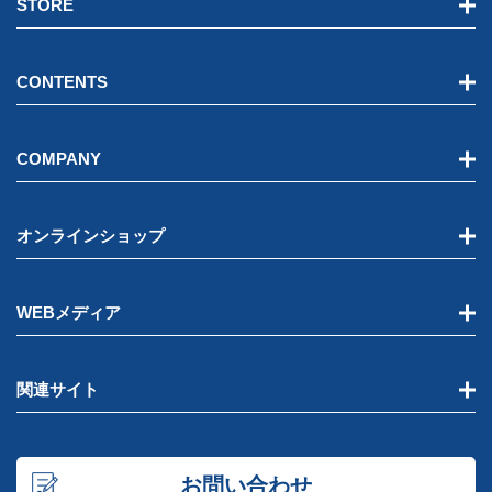
STORE
CONTENTS
COMPANY
オンラインショップ
WEBメディア
関連サイト
お問い合わせ