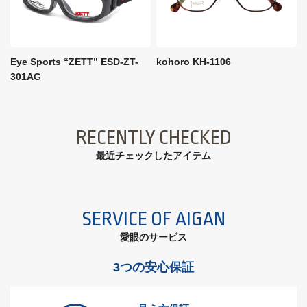
Eye Sports “ZETT” ESD-ZT-
kohoro KH-1106
301AG
RECENTLY CHECKED
最近チェックしたアイテム
SERVICE OF AIGAN
愛眼のサービス
3つの安心保証