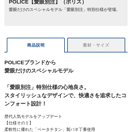
POLICE【愛眼別注】（ポリス）
愛眼だけのスペシャルモデル「愛眼別注」特別仕様が登場。
商品説明
素材・サイズ
POLICEブランドから
愛眼だけのスペシャルモデル
「愛眼別注」特別仕様の心地良さ。
スタイリッシュなデザインで、快適さを追求したコ
ンフォート設計！
歴代人気モデルをアップデート
【仕様その１】
柔軟性に優れた「ベータチタン」製バネ丁番使用