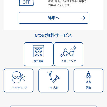
希望の場合、当社通常価格の
半額で
ご購入
いただけます。
詳細へ
5つの無料サービス
視力測定
クリーニング
フィッティング
ネジ入れ
調整