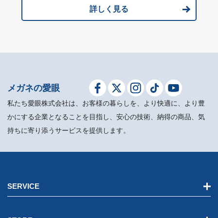
詳しく見る
メガネの愛眼
私たち愛眼株式会社は、お客様の暮らしを、より快適に、より豊
かにする企業となることを目指し、安心の技術、納得の商品、気
持ちに寄り添うサービスを提供します。
SERVICE