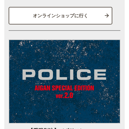
オンラインショップに行く