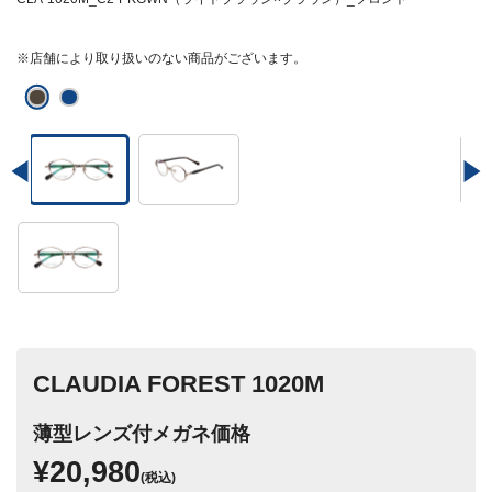
※店舗により取り扱いのない商品がございます。
CLAUDIA FOREST 1020M
薄型レンズ付メガネ価格
¥20,980
(税込)