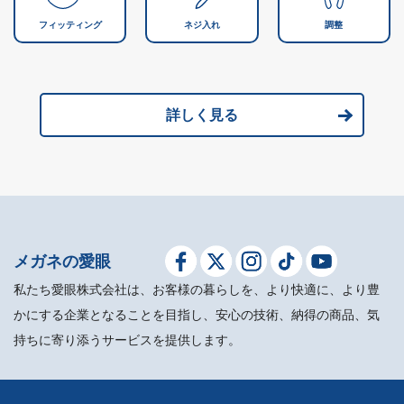
フィッティング
ネジ入れ
調整
詳しく見る
メガネの愛眼
私たち愛眼株式会社は、お客様の暮らしを、より快適に、より豊
かにする企業となることを目指し、安心の技術、納得の商品、気
持ちに寄り添うサービスを提供します。