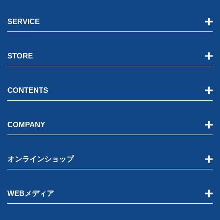
SERVICE
STORE
CONTENTS
COMPANY
オンラインショップ
WEBメディア