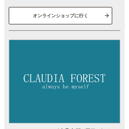
オンラインショップに行く