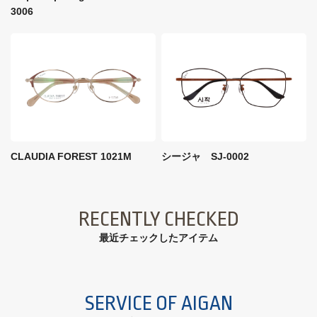
3006
CLAUDIA FOREST 1021M
シージャ SJ-0002
RECENTLY CHECKED
最近チェックしたアイテム
SERVICE OF AIGAN