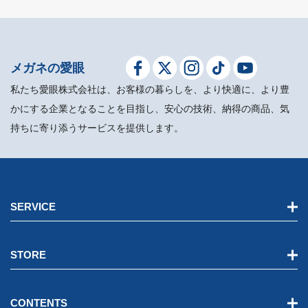
メガネの愛眼
私たち愛眼株式会社は、お客様の暮らしを、より快適に、より豊
かにする企業となることを目指し、安心の技術、納得の商品、気
持ちに寄り添うサービスを提供します。
SERVICE
STORE
CONTENTS