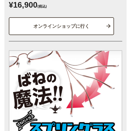
¥16,900
(税込)
オンラインショップに行く