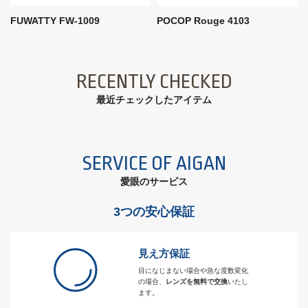
FUWATTY FW-1009
POCOP Rouge 4103
RECENTLY CHECKED
最近チェックしたアイテム
SERVICE OF AIGAN
愛眼のサービス
3つの安心保証
見え方保証
目になじまない場合や急な度数変化
の場合、
レンズを無料で交換
いたし
ます。