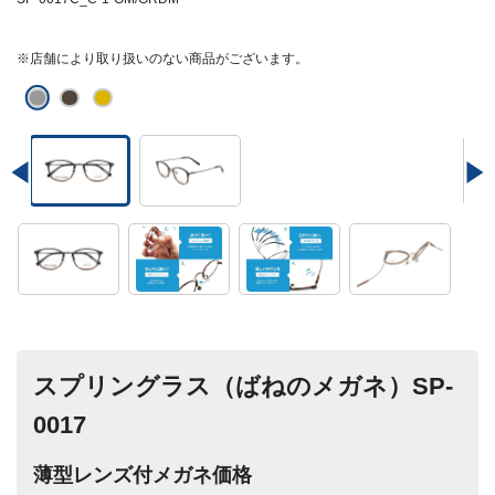
※店舗により取り扱いのない商品がございます。
スプリングラス（ばねのメガネ）SP-
0017
薄型レンズ付メガネ価格