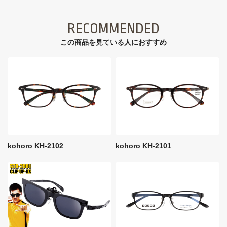
RECOMMENDED
この商品を見ている⼈におすすめ
kohoro KH-2102
kohoro KH-2101