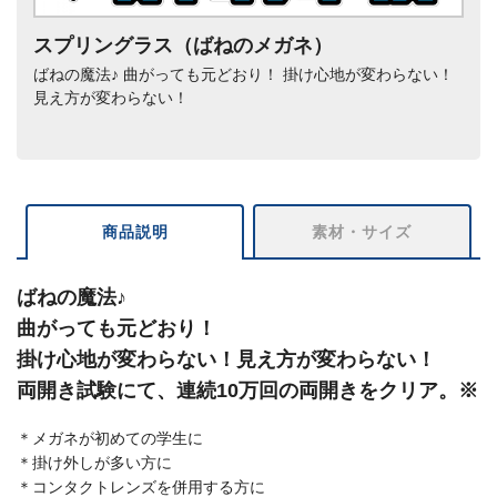
スプリングラス（ばねのメガネ）
ばねの魔法♪ 曲がっても元どおり！ 掛け心地が変わらない！
見え方が変わらない！
商品説明
素材・サイズ
ばねの魔法♪
曲がっても元どおり！
掛け心地が変わらない！見え方が変わらない！
両開き試験にて、連続10万回の両開きをクリア。※
＊メガネが初めての学生に
＊掛け外しが多い方に
＊コンタクトレンズを併用する方に