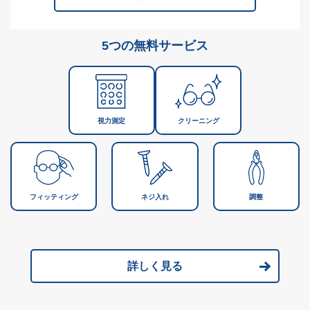
5つの無料サービス
視力測定
クリーニング
フィッティング
ネジ入れ
調整
詳しく見る