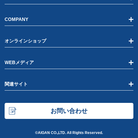
COMPANY
オンラインショップ
WEBメディア
関連サイト
お問い合わせ
©AIGAN CO.,LTD. All Rights Reserved.