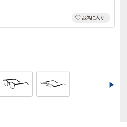
お気に入り