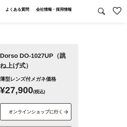
よくある質問
会社情報・採用情報
Dorso DO-1027UP（跳
ね上げ式）
薄型レンズ付メガネ価格
¥27,900
(税込)
オンラインショップに行く