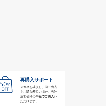
再購入サポート
メガネを破損し、同一商品
をご購入希望の場合、当社
通常価格の
半額でご購入
い
ただけます。