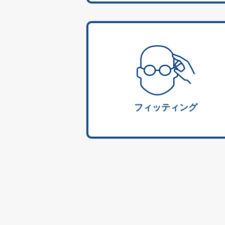
フィッティング