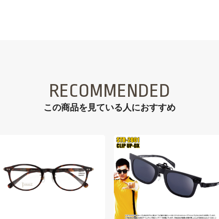
RECOMMENDED
この商品を見ている⼈におすすめ