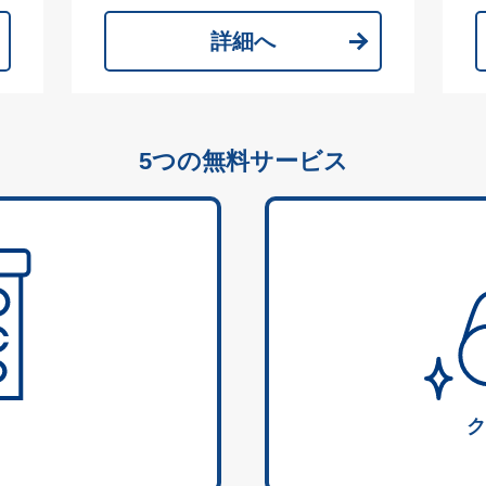
詳細へ
5つの無料サービス
ク