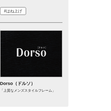
#はね上げ
Dorso（ドルソ）
「上質なメンズスタイルフレーム」