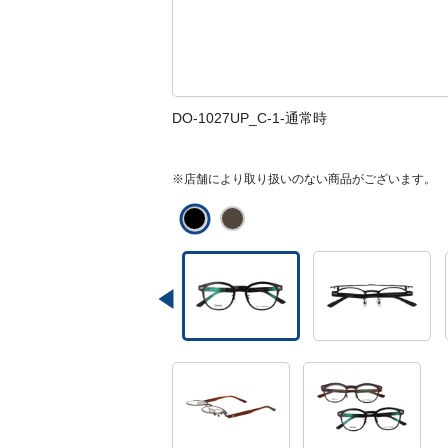
DO-1027UP_C-1-通常時
※店舗により取り扱いのない商品がございます。