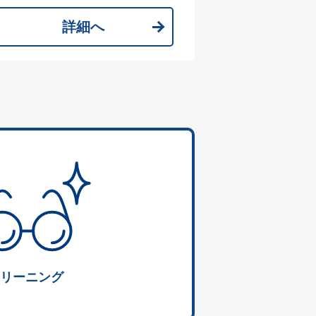
詳細へ
リーニング