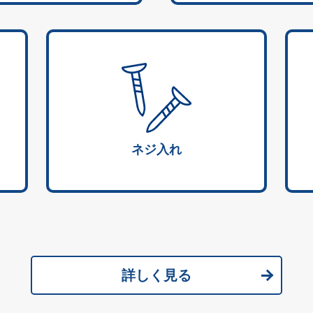
ネジ入れ
詳しく見る