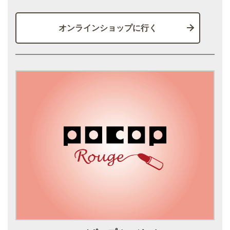
オンラインショップに行く