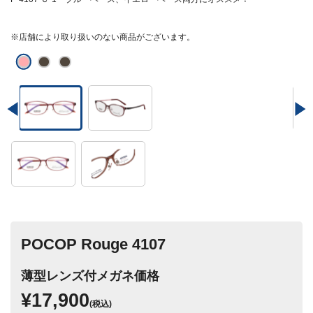
※店舗により取り扱いのない商品がございます。
POCOP Rouge 4107
薄型レンズ付メガネ価格
¥17,900
(税込)