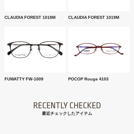
CLAUDIA FOREST 1018M
CLAUDIA FOREST 1019M
FUWATTY FW-1009
POCOP Rouge 4103
RECENTLY CHECKED
最近チェックしたアイテム