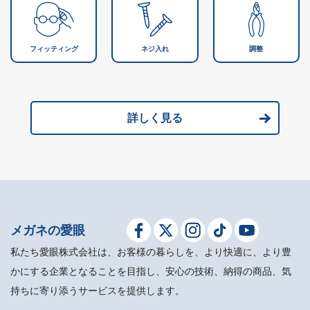
フィッティング
ネジ入れ
調整
詳しく見る
メガネの愛眼
私たち愛眼株式会社は、お客様の暮らしを、より快適に、より豊
かにする企業となることを目指し、安心の技術、納得の商品、気
持ちに寄り添うサービスを提供します。