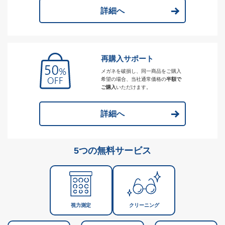
詳細へ
再購入サポート
メガネを破損し、同一商品をご購入
希望の場合、当社通常価格の
半額で
ご購入
いただけます。
詳細へ
5つの無料サービス
視力測定
クリーニング