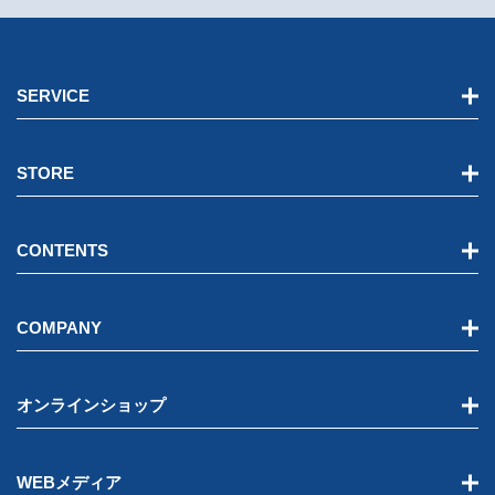
SERVICE
STORE
CONTENTS
COMPANY
オンラインショップ
WEBメディア