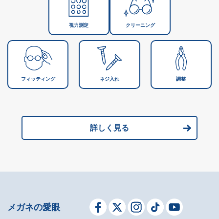
視力測定
クリーニング
フィッティング
ネジ入れ
調整
詳しく見る
メガネの愛眼