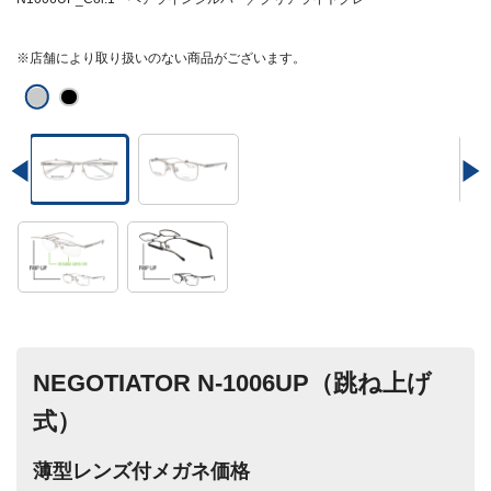
※店舗により取り扱いのない商品がございます。
NEGOTIATOR N-1006UP（跳ね上げ
式）
薄型レンズ付メガネ価格