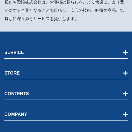
私たち愛眼株式会社は、お客様の暮らしを、より快適に、より豊
かにする企業となることを目指し、安心の技術、納得の商品、気
持ちに寄り添うサービスを提供します。
SERVICE
STORE
CONTENTS
COMPANY