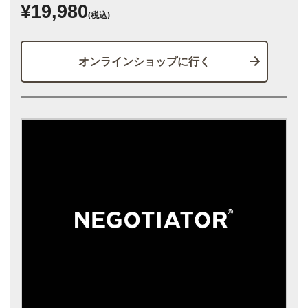
¥19,980
(税込)
オンラインショップに行く