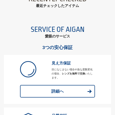
最近チェックしたアイテム
SERVICE OF AIGAN
愛眼のサービス
3つの安心保証
見え方保証
目になじまない場合や急な度数変化
の場合、
レンズを無料で交換
いたし
ます。
詳細へ