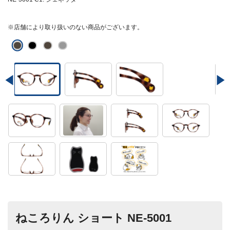
※店舗により取り扱いのない商品がございます。
ねころりん ショート NE-5001