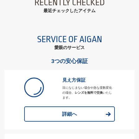
RECENTLY CHECKED
最近チェックしたアイテム
SERVICE OF AIGAN
愛眼のサービス
3つの安心保証
見え方保証
目になじまない場合や急な度数変化
の場合、
レンズを無料で交換
いたし
ます。
詳細へ