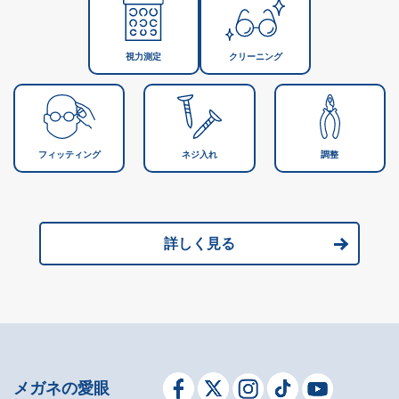
視力測定
クリーニング
フィッティング
ネジ入れ
調整
詳しく見る
メガネの愛眼