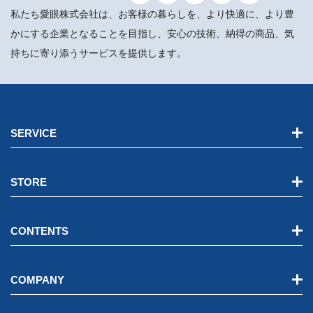
私たち愛眼株式会社は、お客様の暮らしを、より快適に、より豊
かにする企業となることを目指し、安心の技術、納得の商品、気
持ちに寄り添うサービスを提供します。
SERVICE
STORE
CONTENTS
COMPANY