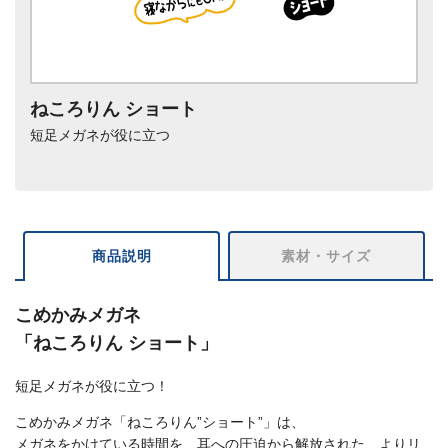
ねころりん ショート
短足メガネが役に立つ
商品説明
素材・サイズ
こめかみメガネ
「ねころりん ショート」
短足メガネが役に立つ！
こめかみメガネ「ねころりん”ショート”」は、
メガネをかけている時間を、耳への圧迫から解放された、よりリ