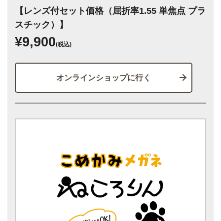
【レンズ付セット価格（屈折率1.55 単焦点 プラ
スチック）】
¥9,900
(税込)
オンラインショップに行く