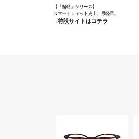
【「超軽」シリーズ】
スマートフィット史上、最軽量。
特設サイトはコチラ
→