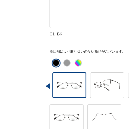
C1_BK
※店舗により取り扱いのない商品がございます。