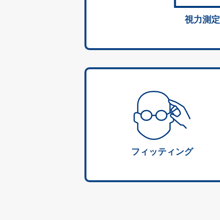
視力測定
フィッティング