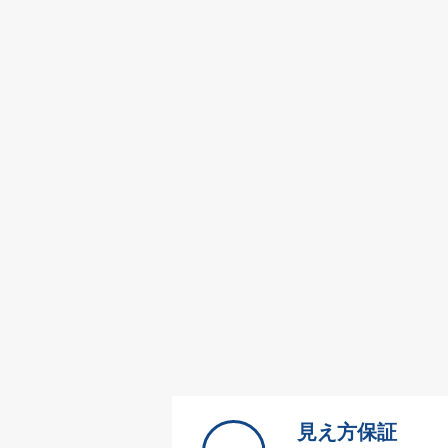
見え方保証