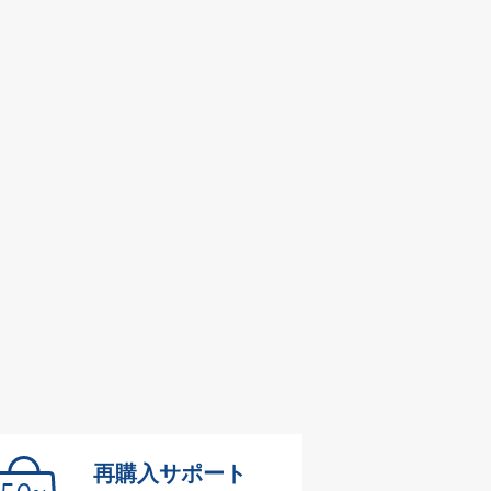
再購入サポート