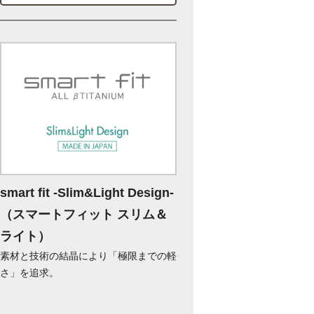
smart fit -Slim&Light Design-
（スマートフィット スリム＆
ライト）
素材と技術の結晶により「極限までの軽
さ」を追求。