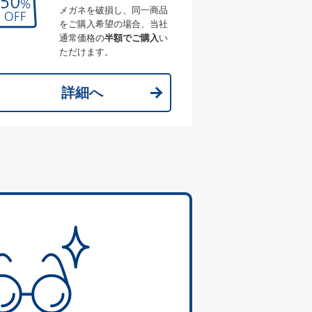
メガネを破損し、同一商品
をご購入希望の場合、当社
通常価格の
半額でご購入
い
ただけます。
詳細へ