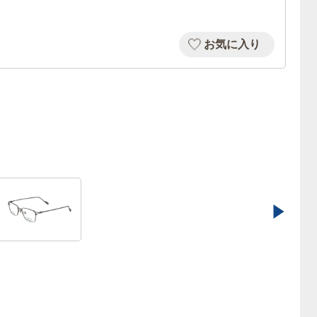
お気に入り