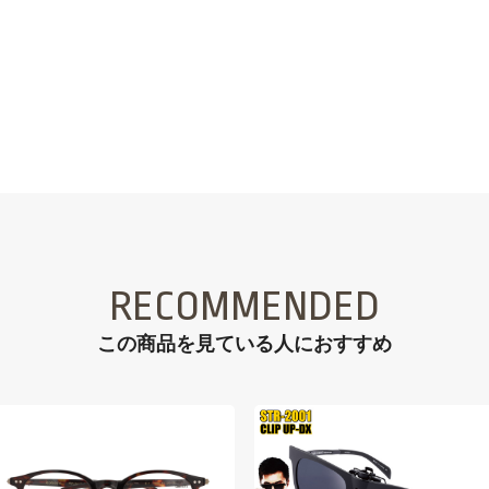
RECOMMENDED
この商品を見ている⼈におすすめ