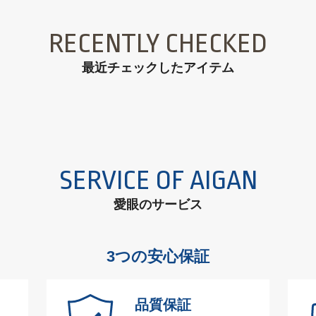
RECENTLY CHECKED
最近チェックしたアイテム
SERVICE OF AIGAN
愛眼のサービス
3つの安心保証
品質保証