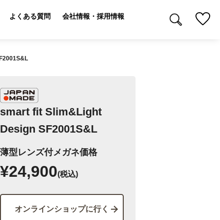
よくある質問
会社情報・採用情報
 SF2001S&L
smart fit Slim&Light
Design SF2001S&L
薄型レンズ付メガネ価格
¥24,900
(税込)
オンラインショップに行く