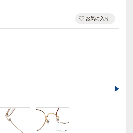
お気に入り