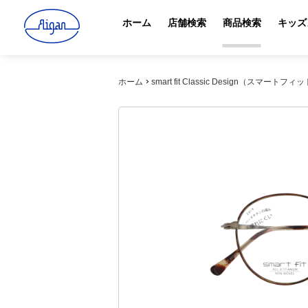
ホーム
店舗検索
商品検索
キッズ
ホーム
smart fit Classic Design（スマートフィ