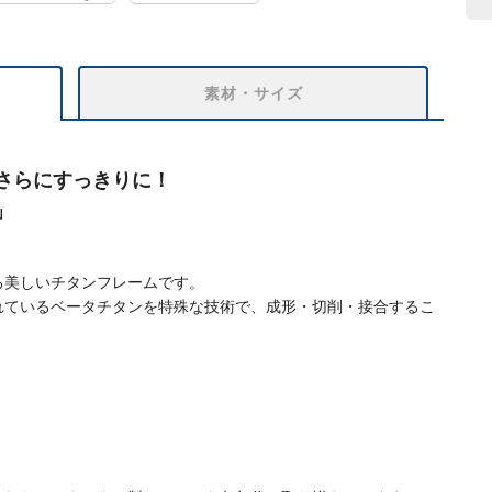
素材・サイズ
さらにすっきりに！
」
る美しいチタンフレームです。
れているベータチタンを特殊な技術で、成形・切削・接合するこ