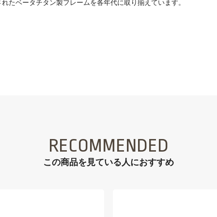
されたベータチタン製フレームを各年代に取り揃えています。
RECOMMENDED
この商品を見ている⼈におすすめ