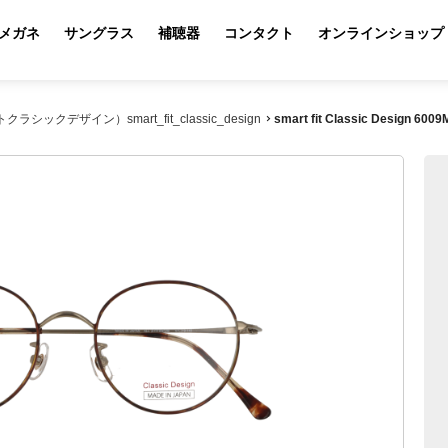
メガネ
サングラス
補聴器
コンタクト
オンラインショップ
ットクラシックデザイン）smart_fit_classic_design
smart fit Classic Design