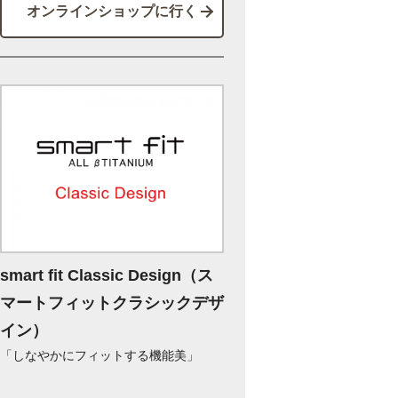
オンラインショップに行く
smart fit Classic Design（ス
マートフィットクラシックデザ
イン）
「しなやかにフィットする機能美」