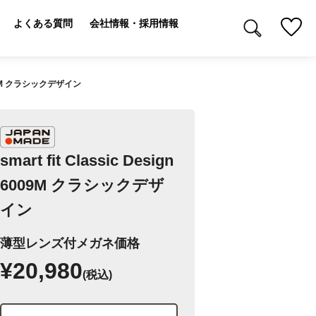
よくある質問
会社情報・採用情報
 6009M クラシックデザイン
smart fit Classic Design
6009M クラシックデザ
イン
薄型レンズ付メガネ価格
¥20,980
(税込)