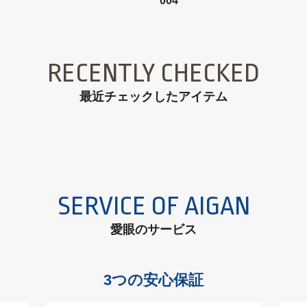
004
RECENTLY CHECKED
最近チェックしたアイテム
SERVICE OF AIGAN
愛眼のサービス
3つの安心保証