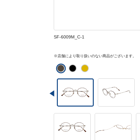
SF-6009M_C-1
※店舗により取り扱いのない商品がございます。