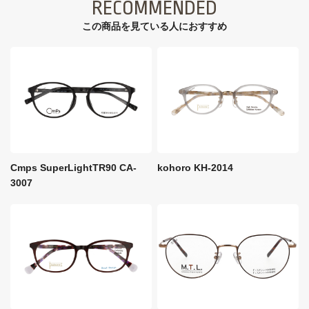
RECOMMENDED
この商品を見ている⼈におすすめ
Cmps SuperLightTR90 CA-
kohoro KH-2014
3007