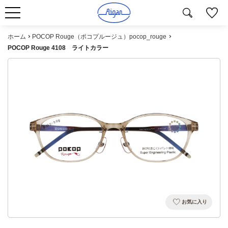
ホーム
POCOP Rouge（ポコプルージュ）pocop_rouge
POCOP Rouge 4108 ライトカラー
お気に入り