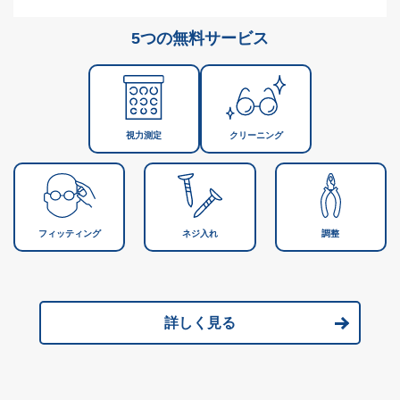
5つの無料サービス
視力測定
クリーニング
フィッティング
ネジ入れ
調整
詳しく見る