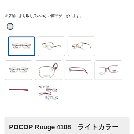
※店舗により取り扱いのない商品がございます。
POCOP Rouge 4108 ライトカラー