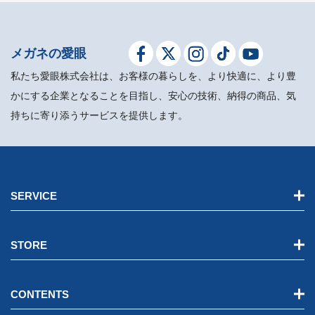
メガネの愛眼
私たち愛眼株式会社は、お客様の暮らしを、より快適に、より豊
かにする企業となることを目指し、安心の技術、納得の商品、気
持ちに寄り添うサービスを提供します。
SERVICE
STORE
CONTENTS