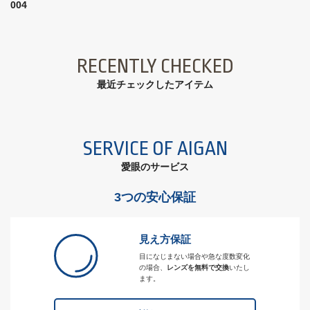
004
RECENTLY CHECKED
最近チェックしたアイテム
SERVICE OF AIGAN
愛眼のサービス
3つの安心保証
見え方保証
目になじまない場合や急な度数変化
の場合、
レンズを無料で交換
いたし
ます。