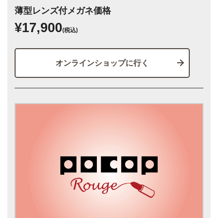
薄型レンズ付メガネ価格
¥17,900
(税込)
オンラインショップに行く