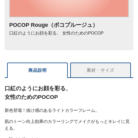
POCOP Rouge（ポコプルージュ）
口紅のようにお顔を彩る、 女性のためのPOCOP
商品説明
素材・サイズ
口紅のようにお顔を彩る、
女性のためのPOCOP
新色登場！抜け感のあるライトカラーフレーム。
肌のトーン向上効果のカラーリングでメイクがもっとキレイに見
える。