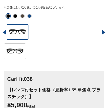
※店舗により取り扱いのない商品がございます。
Carl fit038
【レンズ付セット価格（屈折率1.55 単焦点 プラ
スチック）】
¥5,900
(税込)