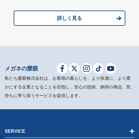
詳しく見る
メガネの愛眼
私たち愛眼株式会社は、お客様の暮らしを、より快適に、より豊
かにする企業となることを目指し、安心の技術、納得の商品、気
持ちに寄り添うサービスを提供します。
SERVICE