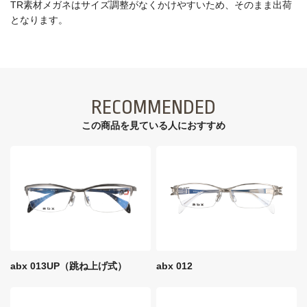
TR素材メガネはサイズ調整がなくかけやすいため、そのまま出荷
となります。
RECOMMENDED
この商品を見ている⼈におすすめ
abx 013UP（跳ね上げ式）
abx 012