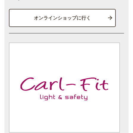
オンラインショップに行く