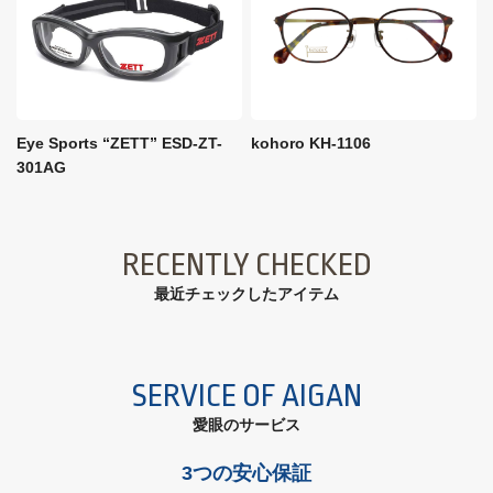
Eye Sports “ZETT” ESD-ZT-
kohoro KH-1106
301AG
RECENTLY CHECKED
最近チェックしたアイテム
SERVICE OF AIGAN
愛眼のサービス
3つの安心保証