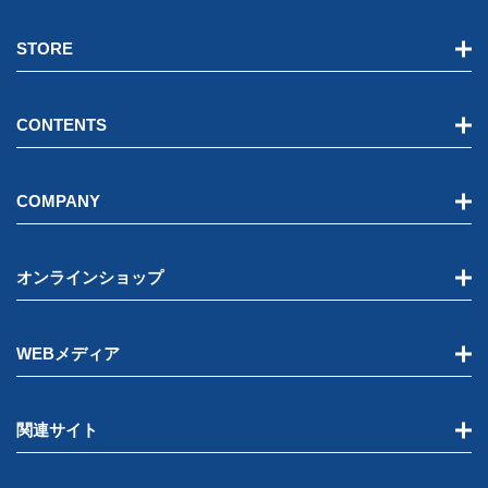
STORE
CONTENTS
COMPANY
オンラインショップ
WEBメディア
関連サイト