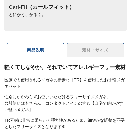
Carl-Fit（カールフィット）
とにかく、かるく。
商品説明
素材・サイズ
軽くてしなやか、それでいてアレルギーフリー素材
医療でも使用されるメガネの新素材【TR】を使用したお手軽メガ
ネセット
性別にかかわらずお使いいただけるフリーサイズメガネ。
普段使いはもちろん、コンタクトメインの方も【自宅で使いやす
い軽いメガネ】
TR素材は非常に柔らかく弾力性があるため、細やかな調整を不要
としたフリーサイズとなります※