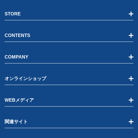
STORE
CONTENTS
COMPANY
オンラインショップ
WEBメディア
関連サイト