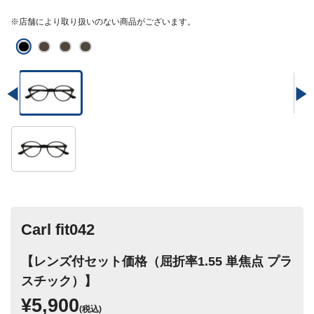
※店舗により取り扱いのない商品がございます。
Carl fit042
【レンズ付セット価格（屈折率1.55 単焦点 プラ
スチック）】
¥5,900
(税込)