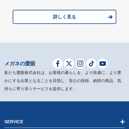
詳しく見る
メガネの愛眼
私たち愛眼株式会社は、お客様の暮らしを、より快適に、より豊
かにする企業となることを目指し、安心の技術、納得の商品、気
持ちに寄り添うサービスを提供します。
SERVICE