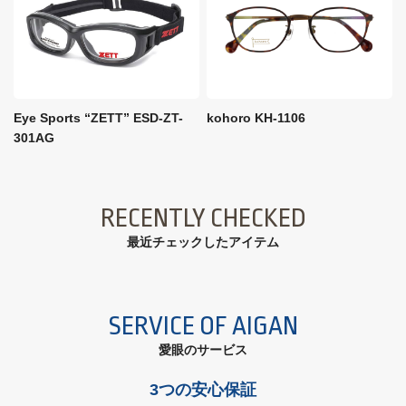
Eye Sports “ZETT” ESD-ZT-
kohoro KH-1106
301AG
RECENTLY CHECKED
最近チェックしたアイテム
SERVICE OF AIGAN
愛眼のサービス
3つの安心保証