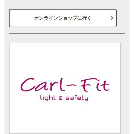
オンラインショップに行く