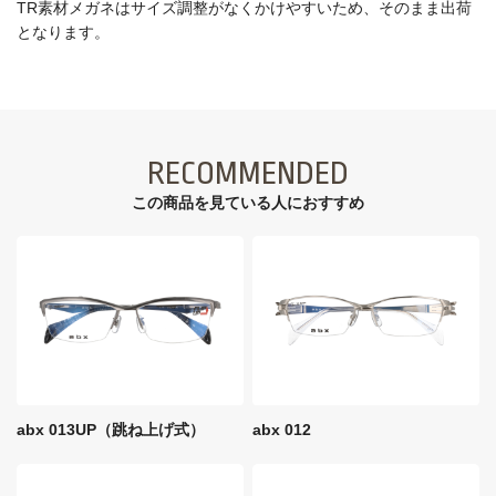
TR素材メガネはサイズ調整がなくかけやすいため、そのまま出荷
となります。
RECOMMENDED
この商品を見ている⼈におすすめ
abx 013UP（跳ね上げ式）
abx 012