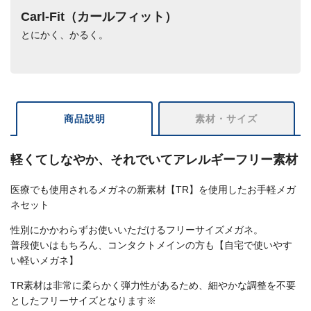
Carl-Fit（カールフィット）
とにかく、かるく。
商品説明
素材・サイズ
軽くてしなやか、それでいてアレルギーフリー素材
医療でも使用されるメガネの新素材【TR】を使用したお手軽メガ
ネセット
性別にかかわらずお使いいただけるフリーサイズメガネ。
普段使いはもちろん、コンタクトメインの方も【自宅で使いやす
い軽いメガネ】
TR素材は非常に柔らかく弾力性があるため、細やかな調整を不要
としたフリーサイズとなります※