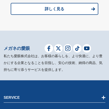
詳しく見る
メガネの愛眼
私たち愛眼株式会社は、お客様の暮らしを、より快適に、より豊
かにする企業となることを目指し、安心の技術、納得の商品、気
持ちに寄り添うサービスを提供します。
SERVICE