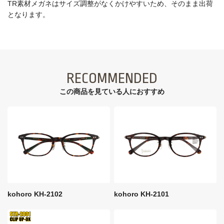
TR素材メガネはサイズ調整がなくかけやすいため、そのまま出荷
となります。
RECOMMENDED
この商品を見ている⼈におすすめ
kohoro KH-2102
kohoro KH-2101