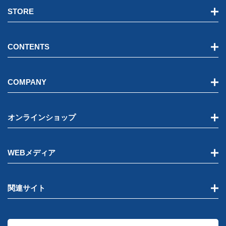
STORE
CONTENTS
COMPANY
オンラインショップ
WEBメディア
関連サイト