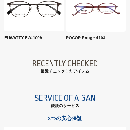
FUWATTY FW-1009
POCOP Rouge 4103
RECENTLY CHECKED
最近チェックしたアイテム
SERVICE OF AIGAN
愛眼のサービス
3つの安心保証