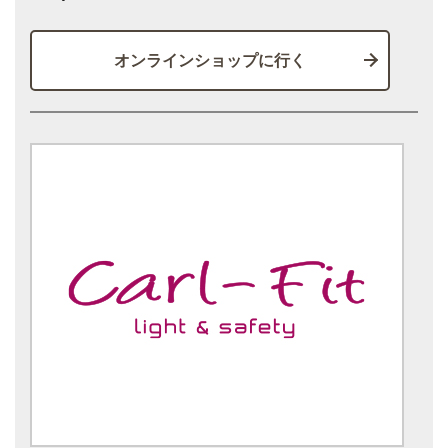
オンラインショップに行く