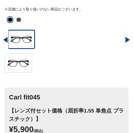
※店舗により取り扱いのない商品がございます。
Carl fit045
【レンズ付セット価格（屈折率1.55 単焦点 プラ
スチック）】
¥5,900
(税込)