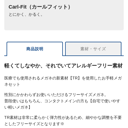
Carl-Fit（カールフィット）
とにかく、かるく。
商品説明
素材・サイズ
軽くてしなやか、それでいてアレルギーフリー素材
医療でも使用されるメガネの新素材【TR】を使用したお手軽メガ
ネセット
性別にかかわらずお使いいただけるフリーサイズメガネ。
普段使いはもちろん、コンタクトメインの方も【自宅で使いやす
い軽いメガネ】
TR素材は非常に柔らかく弾力性があるため、細やかな調整を不要
としたフリーサイズとなります※