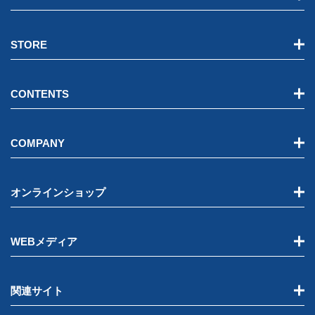
STORE
CONTENTS
COMPANY
オンラインショップ
WEBメディア
関連サイト