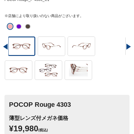
※店舗により取り扱いのない商品がございます。
POCOP Rouge 4303
薄型レンズ付メガネ価格
¥19,980
(税込)