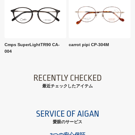
Cmps SuperLightTR90 CA-
carrot pipi CP-304M
004
RECENTLY CHECKED
最近チェックしたアイテム
SERVICE OF AIGAN
愛眼のサービス