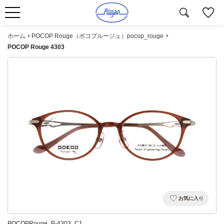
ホーム
POCOP Rouge（ポコプルージュ）pocop_rouge
POCOP Rouge 4303
お気に入り
POCOPRouge_P-4303_C1