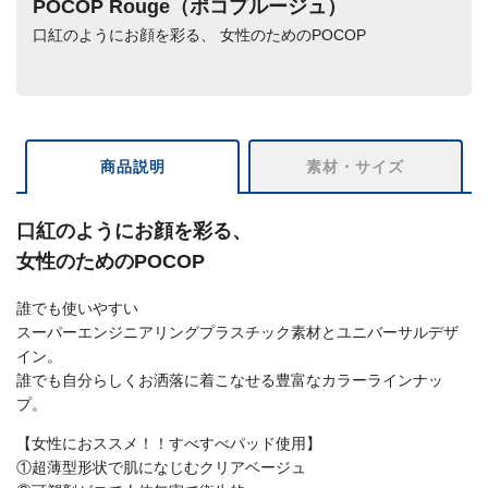
POCOP Rouge（ポコプルージュ）
口紅のようにお顔を彩る、 女性のためのPOCOP
商品説明
素材・サイズ
口紅のようにお顔を彩る、
女性のためのPOCOP
誰でも使いやすい
スーパーエンジニアリングプラスチック素材とユニバーサルデザ
イン。
誰でも自分らしくお洒落に着こなせる豊富なカラーラインナッ
プ。
【女性におススメ！！すべすべパッド使用】
①超薄型形状で肌になじむクリアベージュ