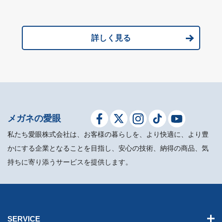
詳しく見る
メガネの愛眼
私たち愛眼株式会社は、お客様の暮らしを、より快適に、より豊
かにする企業となることを目指し、安心の技術、納得の商品、気
持ちに寄り添うサービスを提供します。
SERVICE