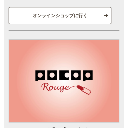
オンラインショップに行く