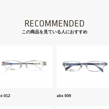
RECOMMENDED
この商品を見ている⼈におすすめ
x 012
abx 009