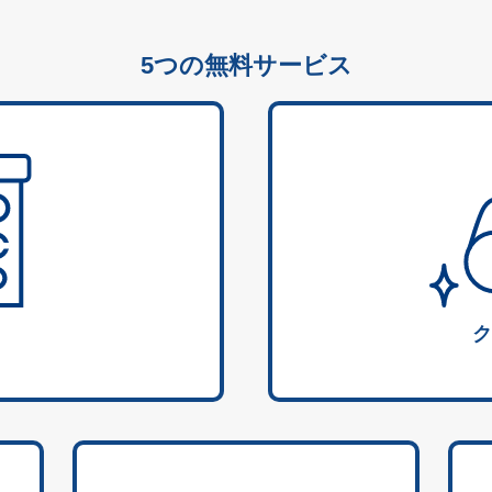
5つの無料サービス
ク