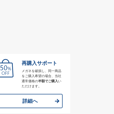
再購入サポート
メガネを破損し、同一商品
をご購入希望の場合、当社
通常価格の
半額でご購入
い
ただけます。
詳細へ