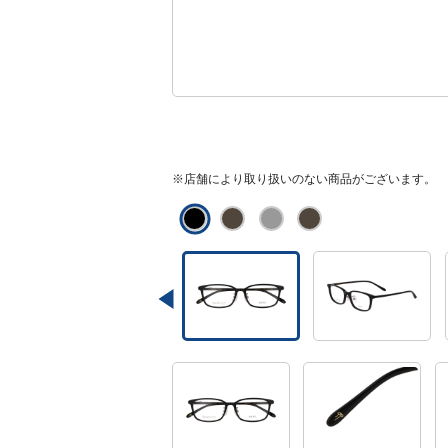
※店舗により取り扱いのない商品がございます。