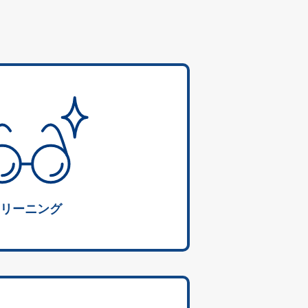
リーニング