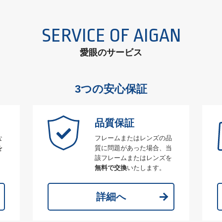
SERVICE OF AIGAN
愛眼のサービス
3つの安心保証
品質保証
な
フレームまたはレンズの品
を
質に問題があった場合、当
該フレームまたはレンズを
無料で交換
いたします。
詳細へ