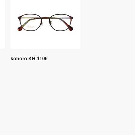
kohoro KH-1106