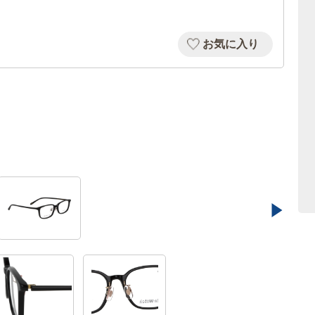
お気に入り