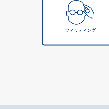
フィッティング