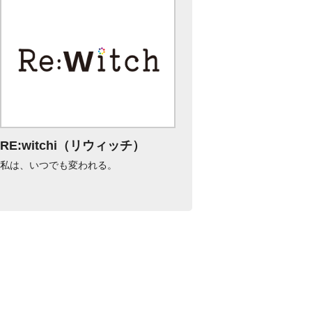
RE:witchi（リウィッチ）
私は、いつでも変われる。