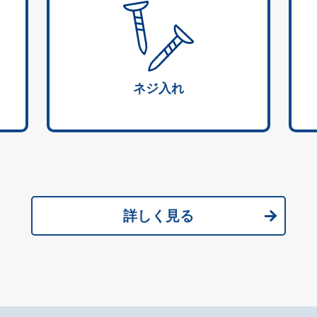
ネジ入れ
詳しく見る