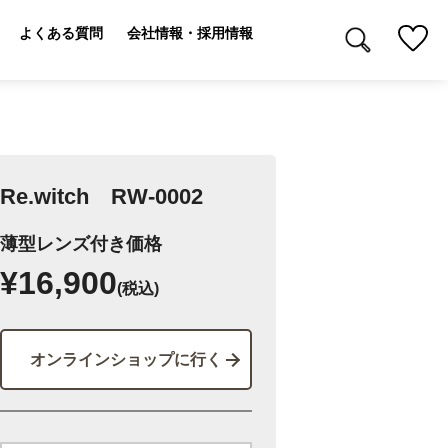
よくある質問
会社情報・採用情報
Re.witch RW-0002
薄型レンズ付き価格
¥16,900
(税込)
オンラインショップに行く