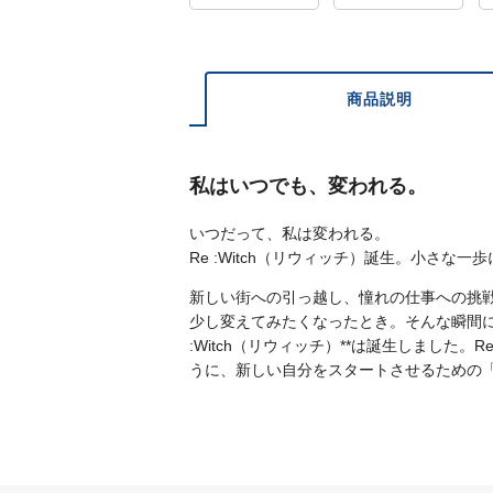
商品説明
私はいつでも、変われる。
いつだって、私は変われる。
Re :Witch（リウィッチ）誕生。小さな
新しい街への引っ越し、憧れの仕事への挑
少し変えてみたくなったとき。そんな瞬間に
:Witch（リウィッチ）**は誕生しました。
うに、新しい自分をスタートさせるための