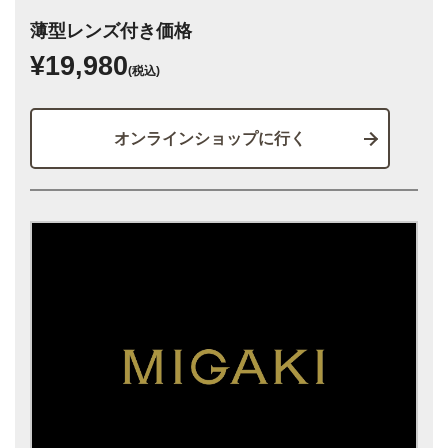
薄型レンズ付き価格
¥19,980
(税込)
オンラインショップに行く