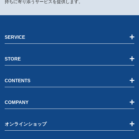
持ちに寄り添うサービスを提供します。
SERVICE
STORE
CONTENTS
COMPANY
オンラインショップ