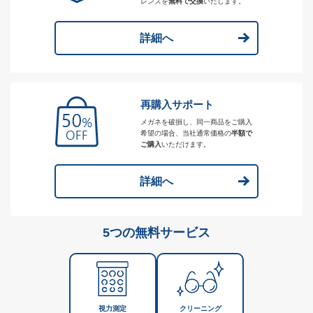
レンズを
無料で交換
いたします。
詳細へ
再購入サポート
メガネを破損し、同一商品をご購入
希望の場合、当社通常価格の
半額で
ご購入
いただけます。
詳細へ
5つの無料サービス
視力測定
クリーニング