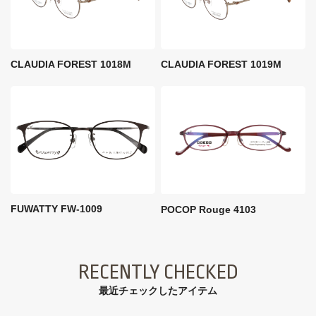
CLAUDIA FOREST 1018M
CLAUDIA FOREST 1019M
FUWATTY FW-1009
POCOP Rouge 4103
RECENTLY CHECKED
最近チェックしたアイテム