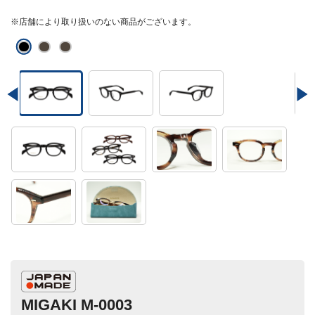
※店舗により取り扱いのない商品がございます。
MIGAKI M-0003