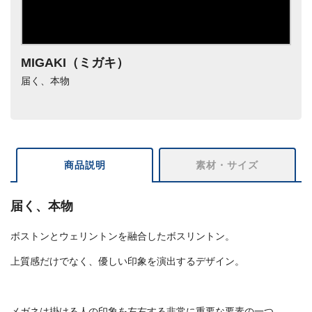
MIGAKI（ミガキ）
届く、本物
商品説明
素材・サイズ
届く、本物
ボストンとウェリントンを融合したボスリントン。
上質感だけでなく、優しい印象を演出するデザイン。
メガネは掛ける人の印象を左右する非常に重要な要素の一つ。