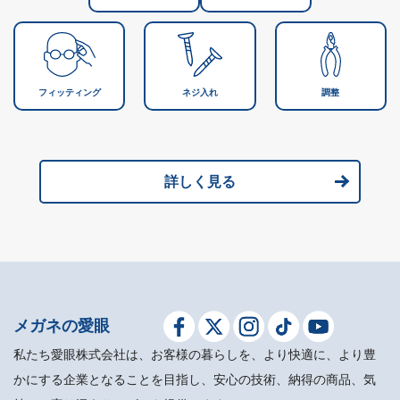
フィッティング
ネジ入れ
調整
詳しく見る
メガネの愛眼
私たち愛眼株式会社は、お客様の暮らしを、より快適に、より豊
かにする企業となることを目指し、安心の技術、納得の商品、気