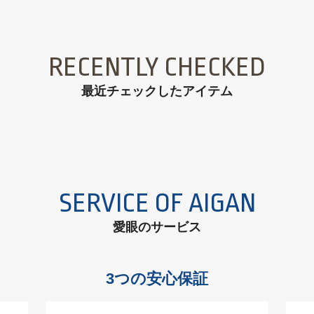
RECENTLY CHECKED
最近チェックしたアイテム
SERVICE OF AIGAN
愛眼のサービス
3つの安心保証