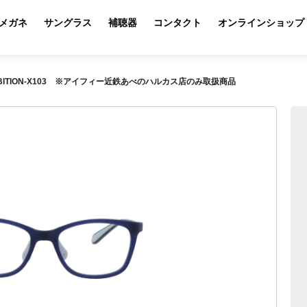
メガネ
サングラス
補聴器
コンタクト
オンラインショップ
BITION-X103 ※アイフィー近鉄あべのハルカス店のみ取扱商品