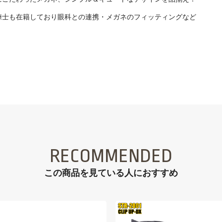
練士も在籍しており眼科との連携・メガネのフィッティングなど
RECOMMENDED
この商品を見ている⼈におすすめ