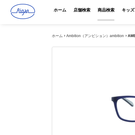
ホーム
店舗検索
商品検索
キッズ
ホーム
Ambition（アンビション）ambition
AM