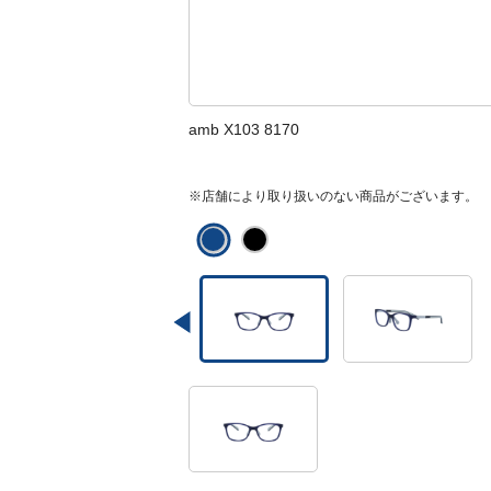
amb X103 8170
※店舗により取り扱いのない商品がございます。