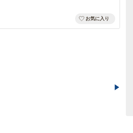
お気に入り