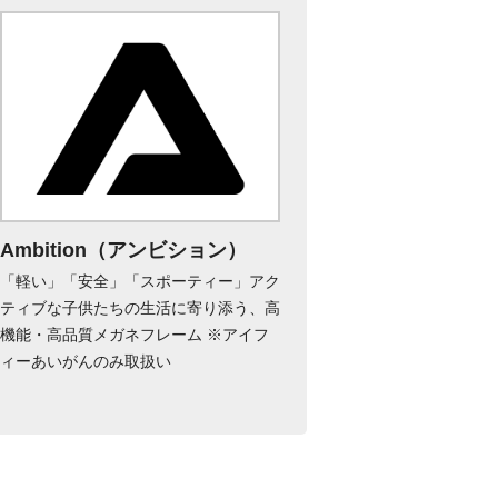
Ambition（アンビション）
「軽い」「安全」「スポーティー」アク
ティブな子供たちの生活に寄り添う、高
機能・高品質メガネフレーム ※アイフ
ィーあいがんのみ取扱い