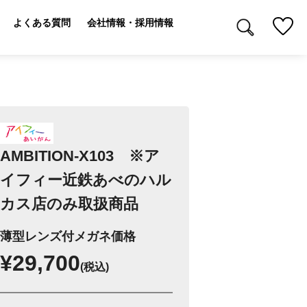
よくある質問
会社情報・採用情報
AMBITION-X103 ※ア
イフィー近鉄あべのハル
カス店のみ取扱商品
薄型レンズ付メガネ価格
¥29,700
(税込)