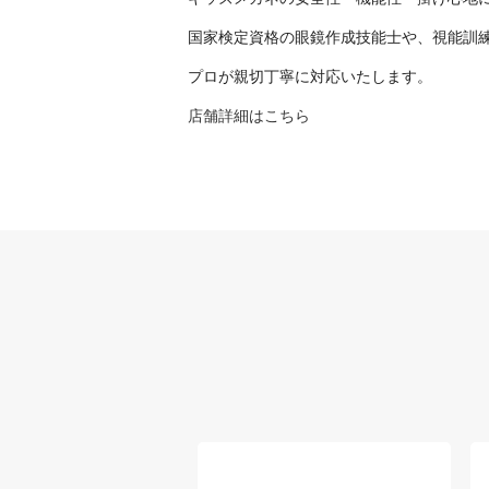
国家検定資格の眼鏡作成技能士や、視能訓
プロが親切丁寧に対応いたします。
店舗詳細はこちら