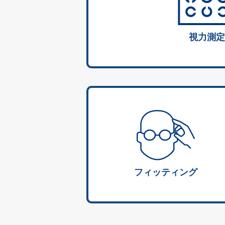
視力測定
フィッティング