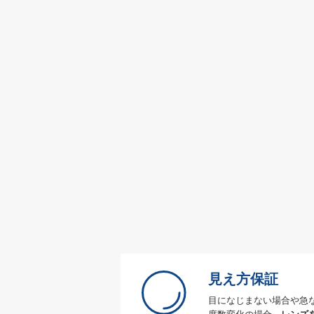
見え方保証
目になじまない場合や急