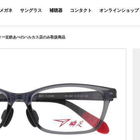
メガネ
サングラス
補聴器
コンタクト
オンラインショップ
イフィー近鉄あべのハルカス店のみ取扱商品