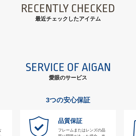
RECENTLY CHECKED
最近チェックしたアイテム
SERVICE OF AIGAN
愛眼のサービス
3つの安心保証
品質保証
な
フレームまたはレンズの品