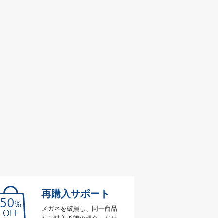
再購入サポート
メガネを破損し、同一商品