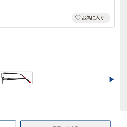
お気に入り