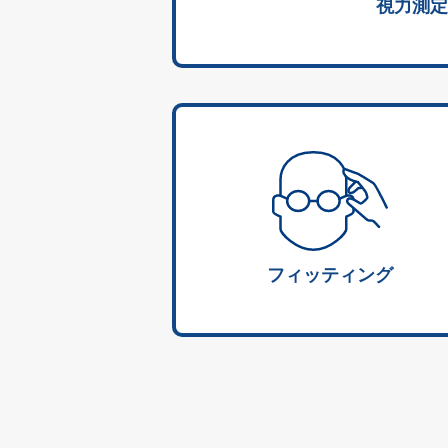
視力測定
フィッティング