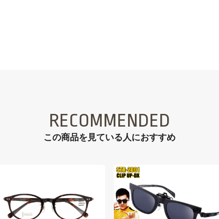
RECOMMENDED
この商品を見ている⼈におすすめ