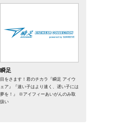
瞬足
目をさます！君のチカラ『瞬足 アイウ
ェア』『速い子はより速く、遅い子には
夢を！』 ※アイフィーあいがんのみ取
扱い