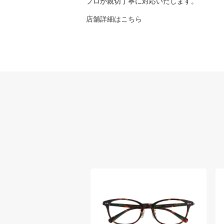
プロが親切丁寧に対応いたします。
店舗詳細はこちら