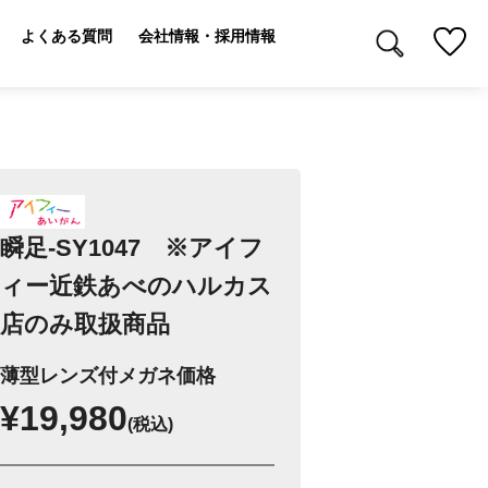
よくある質問
会社情報・採用情報
瞬足-SY1047 ※アイフ
ィー近鉄あべのハルカス
店のみ取扱商品
薄型レンズ付メガネ価格
¥19,980
(税込)