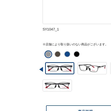
SY1047_1
※店舗により取り扱いのない商品がございます。