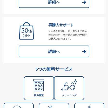
詳細へ
再購入サポート
メガネを破損し、同一商品をご購入
希望の場合、当社通常価格の
半額で
ご購入
いただけます。
詳細へ
5つの無料サービス
視力測定
クリーニング