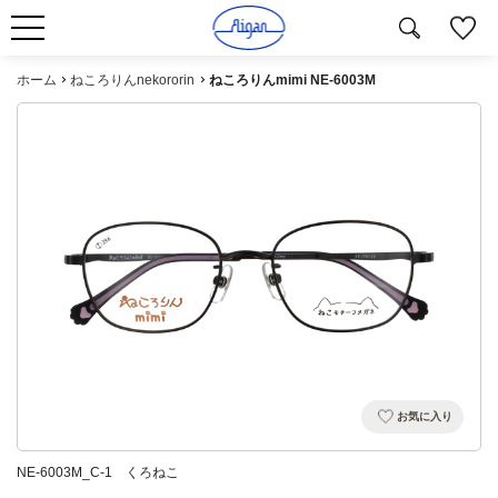
ホーム
ねころりんnekororin
ねころりんmimi NE-6003M
お気に入り
NE-6003M_C-1 くろねこ