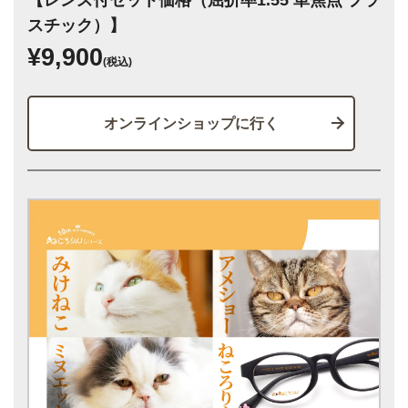
スチック）】
¥9,900
(税込)
オンラインショップに行く