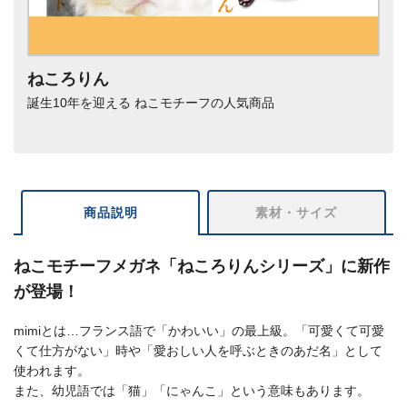
ねころりん
誕生10年を迎える ねこモチーフの人気商品
商品説明
素材・サイズ
ねこモチーフメガネ「ねころりんシリーズ」に新作
が登場！
mimiとは…フランス語で「かわいい」の最上級。「可愛くて可愛
くて仕方がない」時や「愛おしい人を呼ぶときのあだ名」として
使われます。
また、幼児語では「猫」「にゃんこ」という意味もあります。