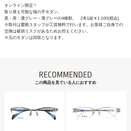
オンライン限定！
取り替え可能な猫の手モダン。
黒・茶・濃グレー・薄グレーの4種類。 2本1組￥1,100(税込)
※取付は愛眼スタッフが工賃無料で行います。お客様ご自身での
交換は破損リスクがあるためお控えください。
※元のモダンは回収となります。
RECOMMENDED
この商品を見ている⼈におすすめ