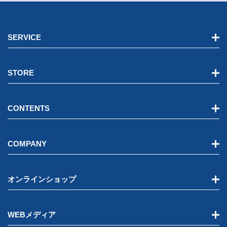
SERVICE
STORE
CONTENTS
COMPANY
オンラインショップ
WEBメディア