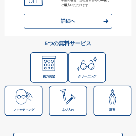
希望の場合、当社通常価格の
半額で
ご購入
いただけます。
詳細へ
5つの無料サービス
視力測定
クリーニング
フィッティング
ネジ入れ
調整