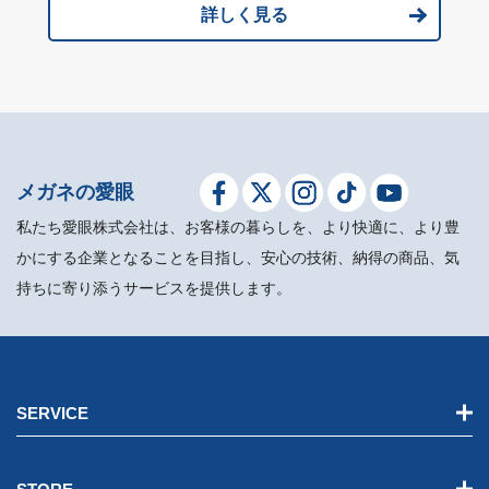
詳しく見る
メガネの愛眼
私たち愛眼株式会社は、お客様の暮らしを、より快適に、より豊
かにする企業となることを目指し、安心の技術、納得の商品、気
持ちに寄り添うサービスを提供します。
SERVICE