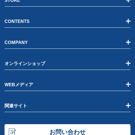
STORE
CONTENTS
COMPANY
オンラインショップ
WEBメディア
関連サイト
お問い合わせ