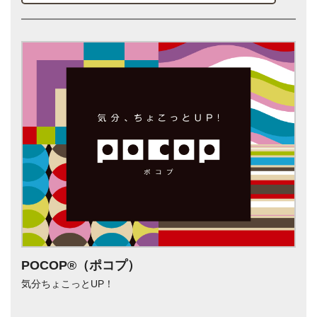
POCOP®（ポコプ）
気分ちょこっとUP！