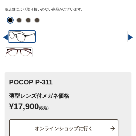
※店舗により取り扱いのない商品がございます。
POCOP P-311
薄型レンズ付メガネ価格
¥17,900
(税込)
オンラインショップに行く