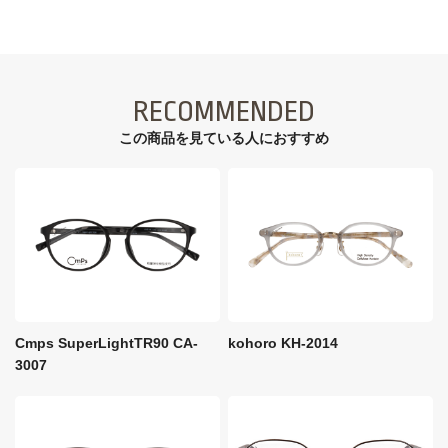
RECOMMENDED
この商品を見ている⼈におすすめ
Cmps SuperLightTR90 CA-
kohoro KH-2014
3007