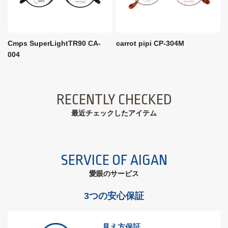
Cmps SuperLightTR90 CA-
carrot pipi CP-304M
004
RECENTLY CHECKED
最近チェックしたアイテム
SERVICE OF AIGAN
愛眼のサービス
3つの安心保証
見え方保証