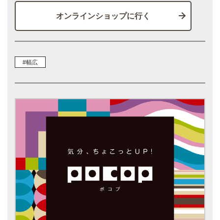
オンラインショップに行く
#幅広