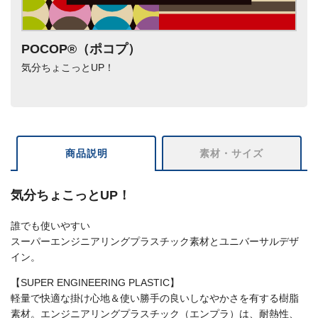
POCOP®（ポコプ）
気分ちょこっとUP！
商品説明
素材・サイズ
気分ちょこっとUP！
誰でも使いやすい
スーパーエンジニアリングプラスチック素材とユニバーサルデザ
イン。
【SUPER ENGINEERING PLASTIC】
軽量で快適な掛け心地＆使い勝手の良いしなやかさを有する樹脂
素材。エンジニアリングプラスチック（エンプラ）は、耐熱性、