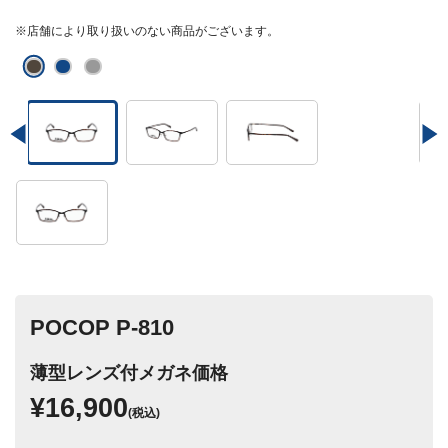
※店舗により取り扱いのない商品がございます。
POCOP P-810
薄型レンズ付メガネ価格
¥16,900
(税込)