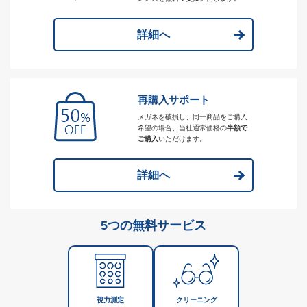
詳細へ
再購入サポート
メガネを破損し、同一商品をご購入
希望の場合、当社通常価格の
半額で
ご購入
いただけます。
詳細へ
5つの無料サービス
視力測定
クリーニング