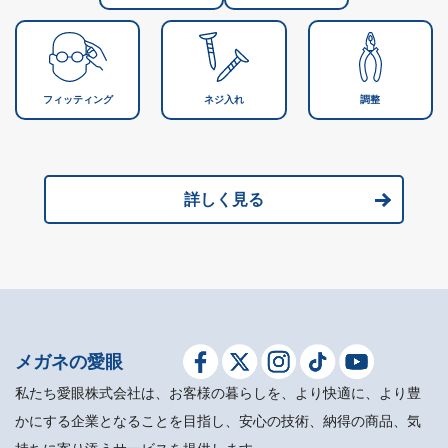
フィッティング
ネジ入れ
調整
詳しく見る
メガネの愛眼
私たち愛眼株式会社は、お客様の暮らしを、より快適に、より豊
かにする企業となることを目指し、安心の技術、納得の商品、気