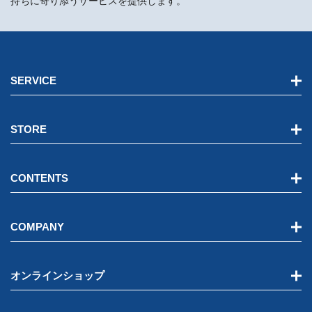
持ちに寄り添うサービスを提供します。
SERVICE
STORE
CONTENTS
COMPANY
オンラインショップ