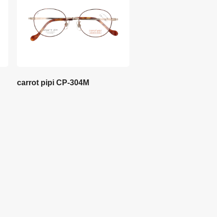
carrot pipi CP-304M