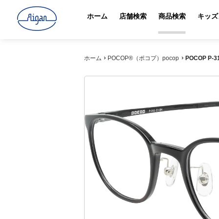
ホーム
店舗検索
商品検索
キッズ
ホーム
POCOP®（ポコプ）pocop
POCOP P-3