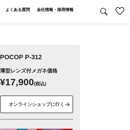
よくある質問
会社情報・採用情報
POCOP P-312
薄型レンズ付メガネ価格
¥17,900
(税込)
オンラインショップに行く