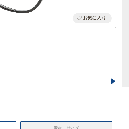
お気に入り
素材・サイズ