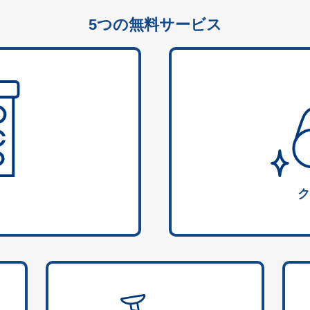
5つの無料サービス
ク