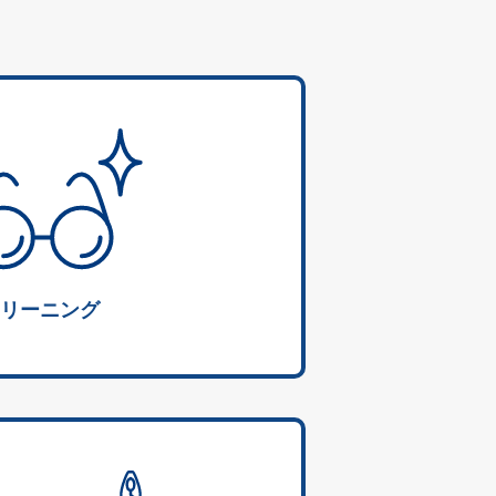
リーニング