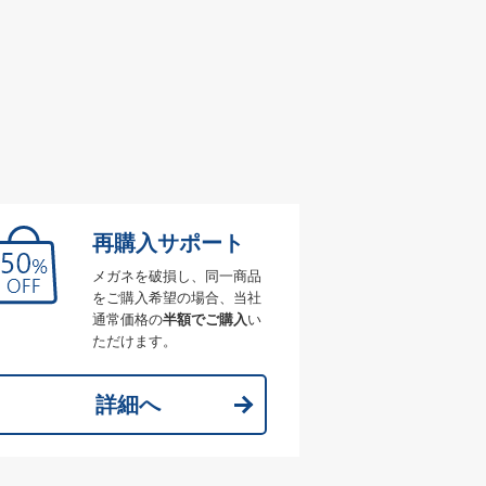
再購入サポート
メガネを破損し、同一商品
をご購入希望の場合、当社
通常価格の
半額でご購入
い
ただけます。
詳細へ