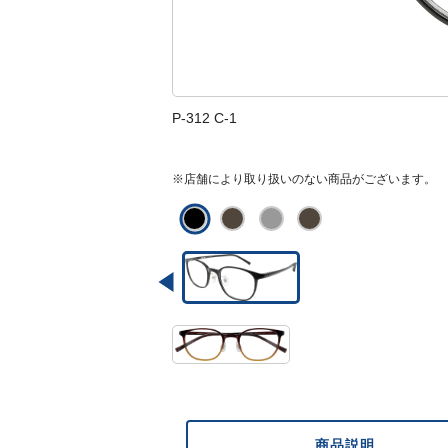
P-312 C-1
※店舗により取り扱いのない商品がございます。
商品説明