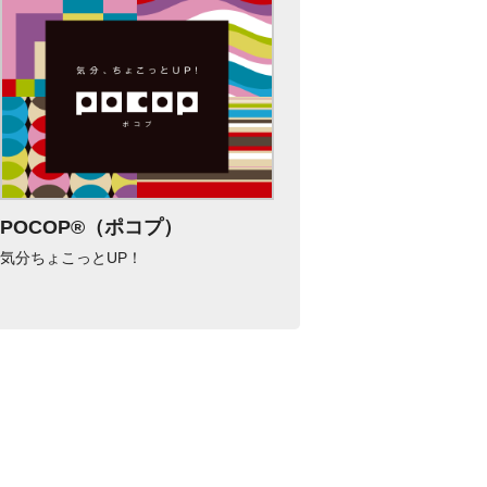
POCOP®（ポコプ）
気分ちょこっとUP！