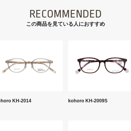
RECOMMENDED
この商品を見ている⼈におすすめ
ohoro KH-2014
kohoro KH-2009S