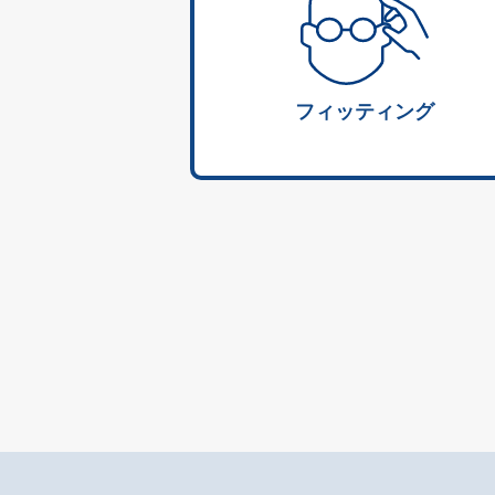
フィッティング