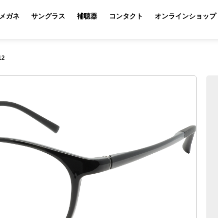
メガネ
サングラス
補聴器
コンタクト
オンラインショップ
12