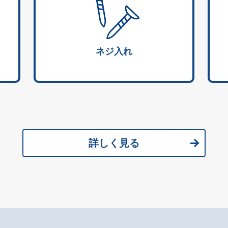
ネジ入れ
詳しく見る