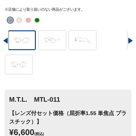
※店舗により取り扱いのない商品がございます。
M.T.L. MTL-011
【レンズ付セット価格（屈折率1.55 単焦点 プラ
スチック）】
¥6,600
(税込)