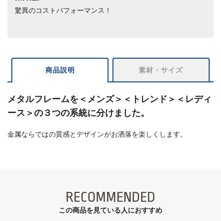
驚異のコストパフォーマンス！
商品説明
素材・サイズ
メタルフレームを＜メンズ＞＜トレンド＞＜レディ
ース＞の３つの系統に分けました。
金属ならではの質感とデザインがお洒落を楽しくします。
RECOMMENDED
この商品を見ている⼈におすすめ