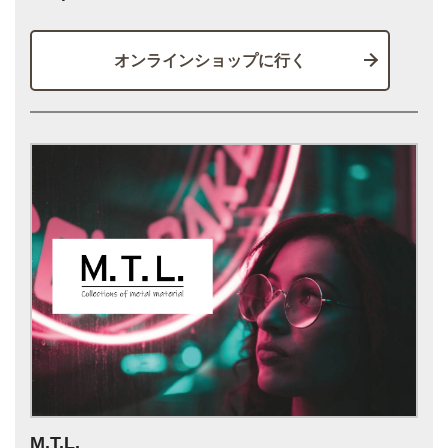
オンラインショップに行く
M.T.L.