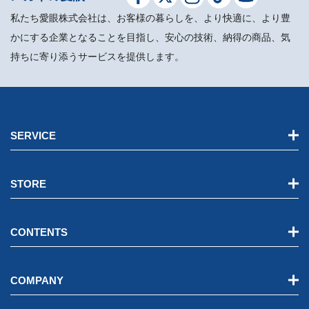
私たち愛眼株式会社は、お客様の暮らしを、より快適に、より豊
かにする企業となることを目指し、安心の技術、納得の商品、気
持ちに寄り添うサービスを提供します。
SERVICE
STORE
CONTENTS
COMPANY