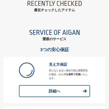
RECENTLY CHECKED
最近チェックしたアイテム
SERVICE OF AIGAN
愛眼のサービス
3つの安心保証
見え方保証
目になじまない場合や急な度数変化
の場合、
レンズを無料で交換
いたし
ます。
詳細へ