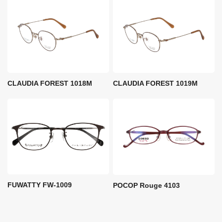
CLAUDIA FOREST 1018M
CLAUDIA FOREST 1019M
FUWATTY FW-1009
POCOP Rouge 4103