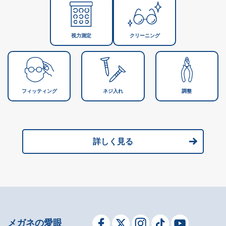
視力測定
クリーニング
フィッティング
ネジ入れ
調整
詳しく見る
メガネの愛眼