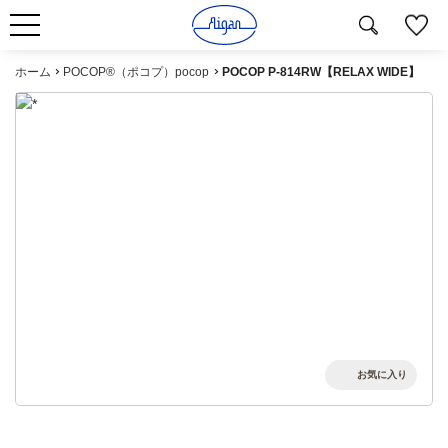
ホーム
POCOP®（ポコプ）pocop
POCOP P-814RW【RELAX WIDE】
お気に入り