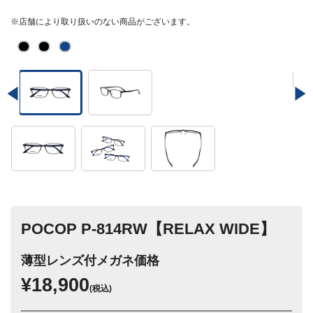
※店舗により取り扱いのない商品がございます。
POCOP P-814RW【RELAX WIDE】
薄型レンズ付メガネ価格
¥18,900
(税込)