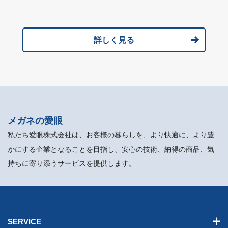
詳しく見る
メガネの愛眼
私たち愛眼株式会社は、お客様の暮らしを、より快適に、より豊
かにする企業となることを目指し、安心の技術、納得の商品、気
持ちに寄り添うサービスを提供します。
SERVICE