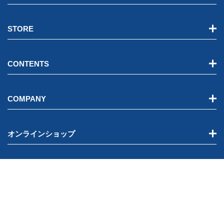
STORE
CONTENTS
COMPANY
オンラインショップ
WEBメディア
関連サイト