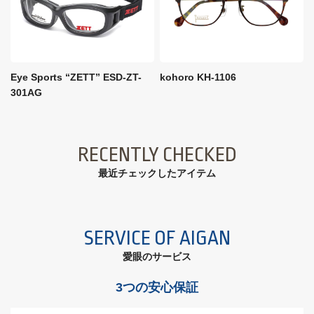
Eye Sports “ZETT” ESD-ZT-
kohoro KH-1106
301AG
RECENTLY CHECKED
最近チェックしたアイテム
SERVICE OF AIGAN
愛眼のサービス
3つの安心保証