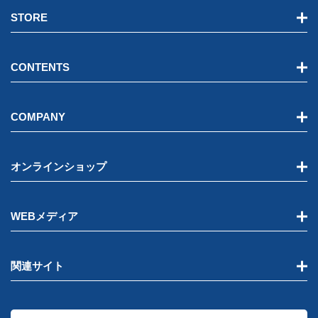
STORE
CONTENTS
COMPANY
オンラインショップ
WEBメディア
関連サイト