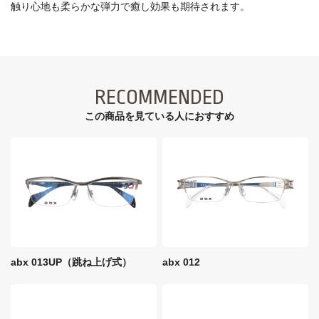
触り心地も柔らかな弾力で癒し効果も期待されます。
RECOMMENDED
この商品を見ている⼈におすすめ
abx 013UP（跳ね上げ式）
abx 012