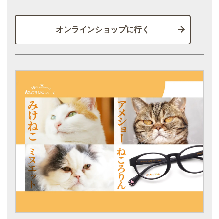
オンラインショップに行く