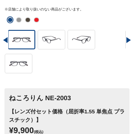
※店舗により取り扱いのない商品がございます。
ねころりん NE-2003
【レンズ付セット価格（屈折率1.55 単焦点 プラ
スチック）】
¥9,900
(税込)