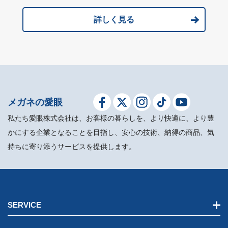
詳しく見る
メガネの愛眼
私たち愛眼株式会社は、お客様の暮らしを、より快適に、より豊
かにする企業となることを目指し、安心の技術、納得の商品、気
持ちに寄り添うサービスを提供します。
SERVICE