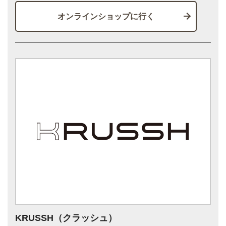
オンラインショップに行く
KRUSSH（クラッシュ）