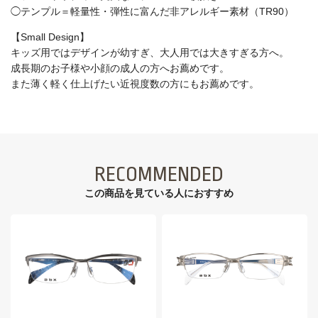
◯テンプル＝軽量性・弾性に富んだ非アレルギー素材（TR90）
【Small Design】
キッズ用ではデザインが幼すぎ、大人用では大きすぎる方へ。
成長期のお子様や小顔の成人の方へお薦めです。
また薄く軽く仕上げたい近視度数の方にもお薦めです。
RECOMMENDED
この商品を見ている⼈におすすめ