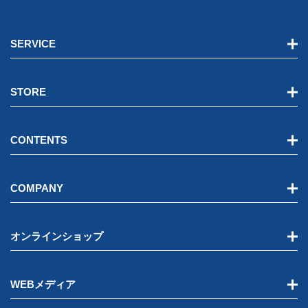
SERVICE
STORE
CONTENTS
COMPANY
オンラインショップ
WEBメディア