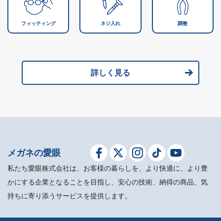
フィッティング
ネジ入れ
調整
詳しく見る
メガネの愛眼
私たち愛眼株式会社は、お客様の暮らしを、より快適に、より豊
かにする企業となることを目指し、安心の技術、納得の商品、気
持ちに寄り添うサービスを提供します。