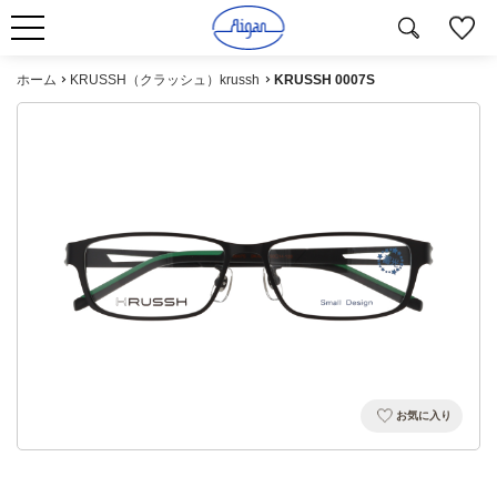
ホーム
KRUSSH（クラッシュ）krussh
KRUSSH 0007S
お気に入り