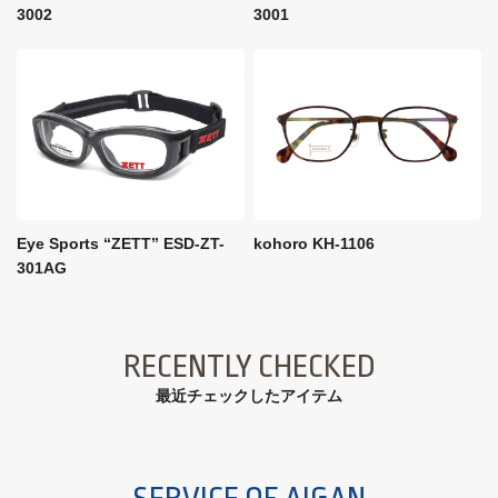
3002
3001
Eye Sports “ZETT” ESD-ZT-
kohoro KH-1106
301AG
RECENTLY CHECKED
最近チェックしたアイテム