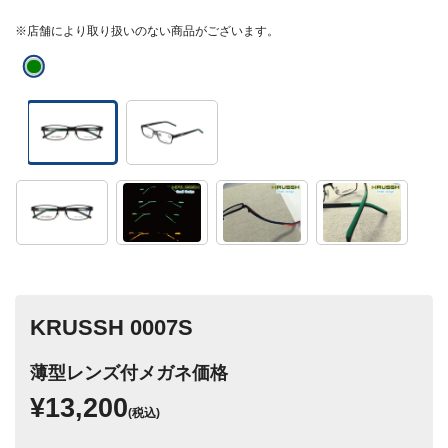
※店舗により取り扱いのない商品がございます。
KRUSSH 0007S
薄型レンズ付メガネ価格
¥13,200
(税込)