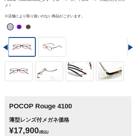
メ！
※店舗により取り扱いのない商品がございます。
POCOP Rouge 4100
薄型レンズ付メガネ価格
¥17,900
(税込)