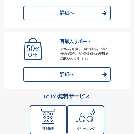
詳細へ
再購入サポート
メガネを破損し、同一商品をご購入
希望の場合、当社通常価格の
半額で
ご購入
いただけます。
詳細へ
5つの無料サービス
視力測定
クリーニング