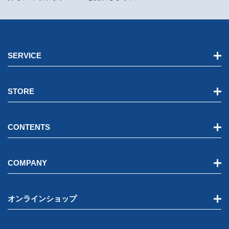
SERVICE
STORE
CONTENTS
COMPANY
オンラインショップ