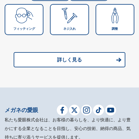
フィッティング
ネジ入れ
調整
詳しく見る
メガネの愛眼
私たち愛眼株式会社は、お客様の暮らしを、より快適に、より豊
かにする企業となることを目指し、安心の技術、納得の商品、気
持ちに寄り添うサービスを提供します。