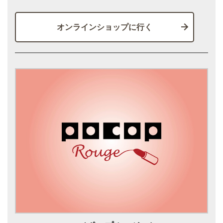
オンラインショップに行く