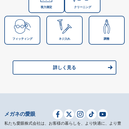
視力測定
クリーニング
フィッティング
ネジ入れ
調整
詳しく見る
メガネの愛眼
私たち愛眼株式会社は、お客様の暮らしを、より快適に、より豊