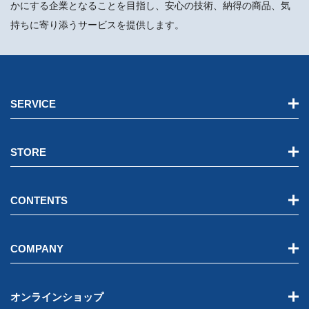
かにする企業となることを目指し、安心の技術、納得の商品、気
持ちに寄り添うサービスを提供します。
SERVICE
STORE
CONTENTS
COMPANY
オンラインショップ