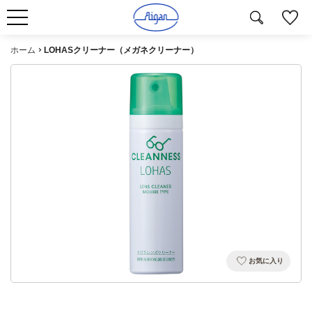
ホーム
LOHASクリーナー（メガネクリーナー）
お気に入り