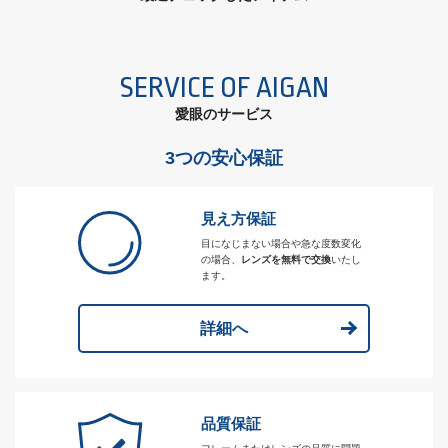
SERVICE OF AIGAN
愛眼のサービス
3つの安心保証
見え方保証
目になじまない場合や急な度数変化
の場合、
レンズを無料で交換
いたし
ます。
詳細へ
品質保証