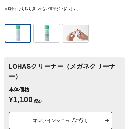
※店舗により取り扱いのない商品がございます。
LOHASクリーナー（メガネクリーナ
ー）
本体価格
¥1,100
(税込)
オンラインショップに行く