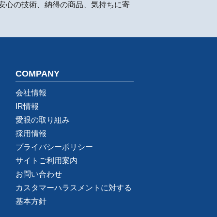
安心の技術、納得の商品、気持ちに寄
COMPANY
会社情報
IR情報
愛眼の取り組み
採用情報
プライバシーポリシー
サイトご利用案内
お問い合わせ
カスタマーハラスメントに対する
基本方針