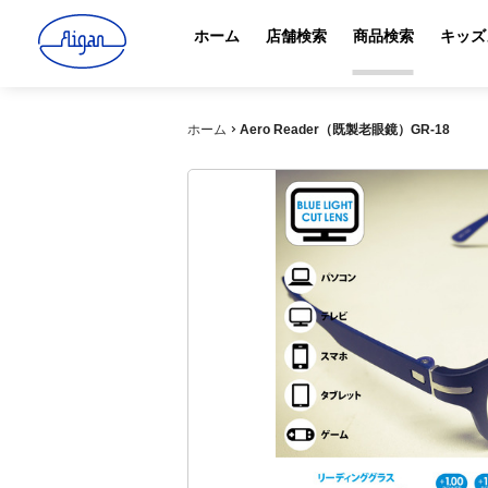
ホーム
店舗検索
商品検索
キッズ
ホーム
Aero Reader（既製老眼鏡）GR-18