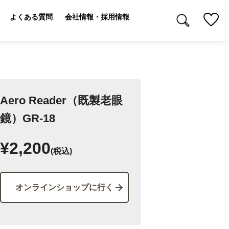
よくある質問
会社情報・採用情報
Aero Reader（既製老眼
鏡）GR-18
¥2,200
(税込)
オンラインショップに行く