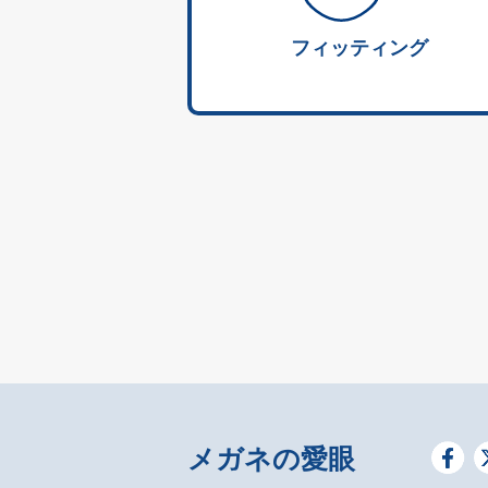
フィッティング
メガネの愛眼