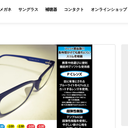
メガネ
サングラス
補聴器
コンタクト
オンラインショップ