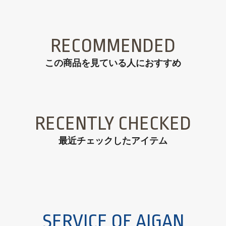
RECOMMENDED
この商品を見ている⼈におすすめ
RECENTLY CHECKED
最近チェックしたアイテム
SERVICE OF AIGAN