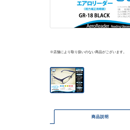
※店舗により取り扱いのない商品がございます。
商品説明