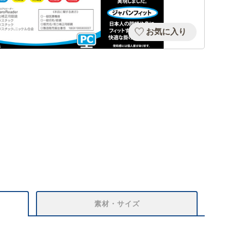
お気に入り
素材・サイズ