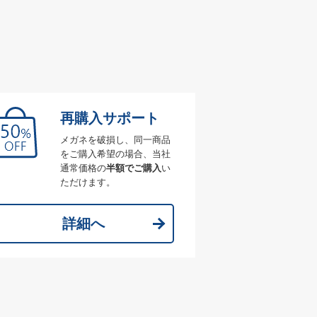
再購入サポート
メガネを破損し、同一商品
をご購入希望の場合、当社
通常価格の
半額でご購入
い
ただけます。
詳細へ