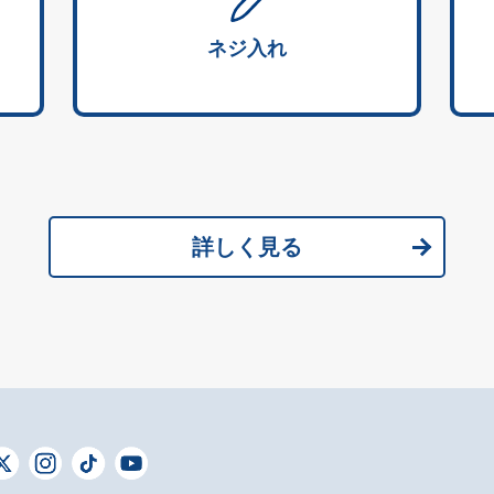
ネジ入れ
詳しく見る