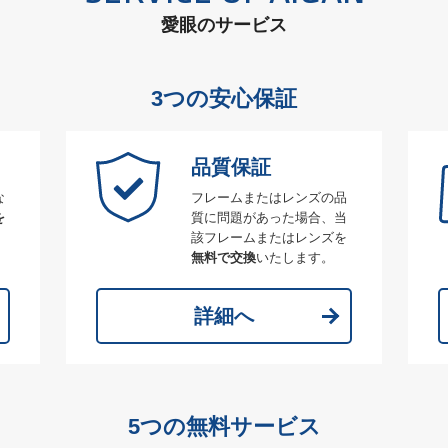
愛眼のサービス
3つの安心保証
品質保証
な
フレームまたはレンズの品
を
質に問題があった場合、当
該フレームまたはレンズを
無料で交換
いたします。
詳細へ
5つの無料サービス