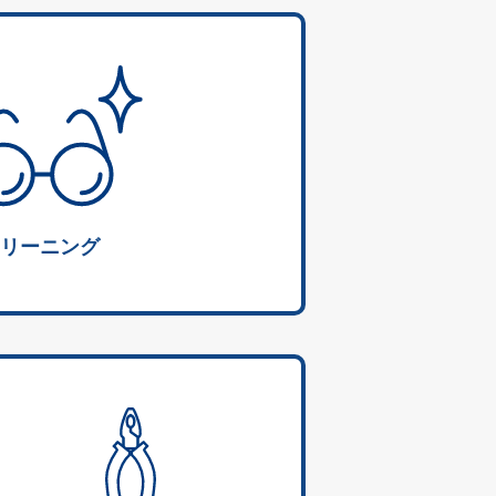
リーニング