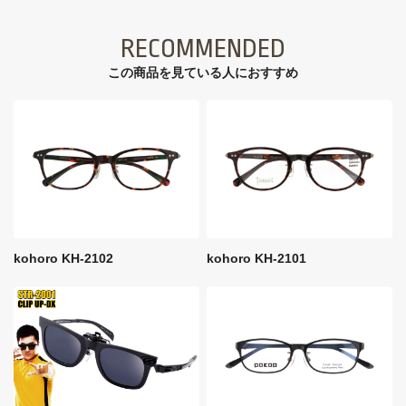
RECOMMENDED
この商品を見ている⼈におすすめ
kohoro KH-2102
kohoro KH-2101