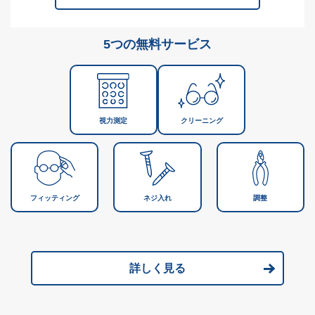
5つの無料サービス
視力測定
クリーニング
フィッティング
ネジ入れ
調整
詳しく見る