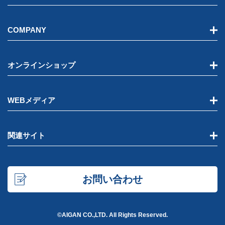
COMPANY
オンラインショップ
WEBメディア
関連サイト
お問い合わせ
©AIGAN CO.,LTD. All Rights Reserved.