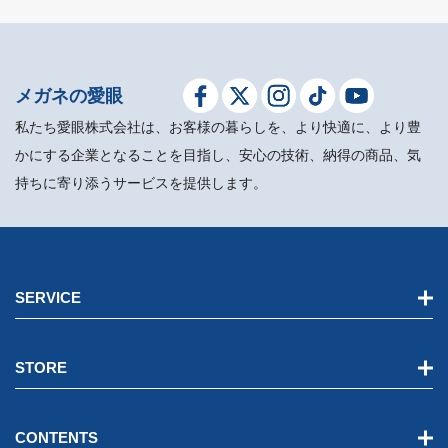
メガネの愛眼
私たち愛眼株式会社は、お客様の暮らしを、より快適に、より豊
かにする企業となることを目指し、安心の技術、納得の商品、気
持ちに寄り添うサービスを提供します。
SERVICE
STORE
CONTENTS