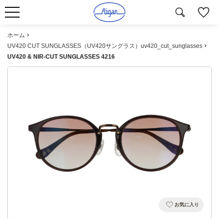
ホーム
UV420 CUT SUNGLASSES（UV420サングラス）uv420_cut_sunglasses
UV420 & NIR-CUT SUNGLASSES 4216
お気に入り