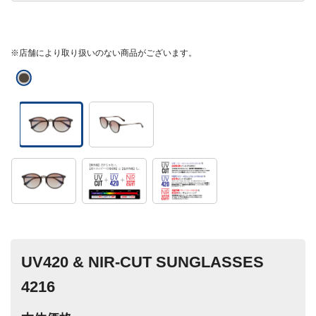
※店舗により取り扱いのない商品がございます。
UV420 & NIR-CUT SUNGLASSES
4216