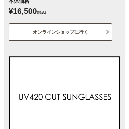
本体価格
¥16,500
(税込)
オンラインショップに行く