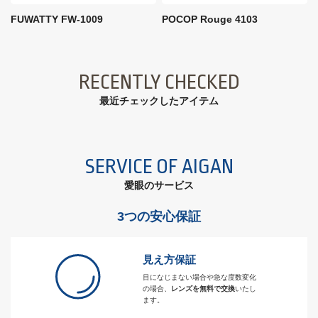
FUWATTY FW-1009
POCOP Rouge 4103
RECENTLY CHECKED
最近チェックしたアイテム
SERVICE OF AIGAN
愛眼のサービス
3つの安心保証
見え方保証
目になじまない場合や急な度数変化
の場合、
レンズを無料で交換
いたし
ます。