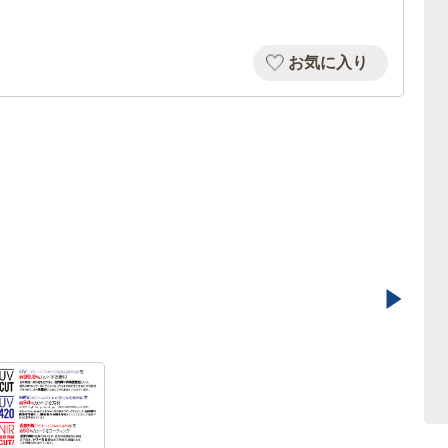
お気に入り