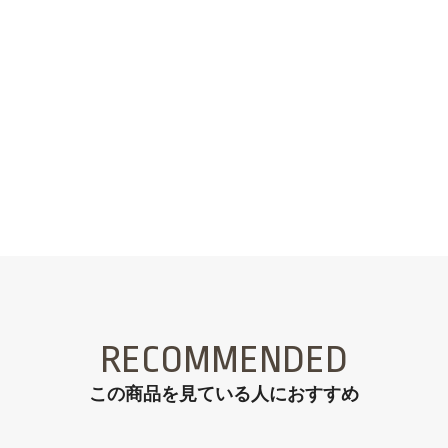
RECOMMENDED
この商品を見ている⼈におすすめ