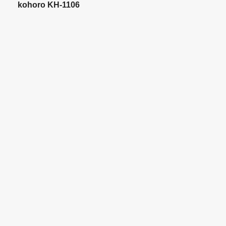
kohoro KH-1106