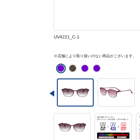
UV4221_C-1
※店舗により取り扱いのない商品がございます。