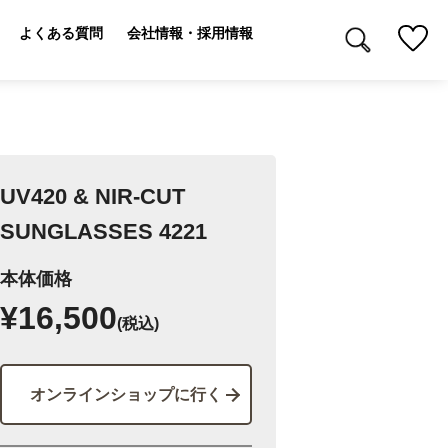
よくある質問
会社情報・採用情報
UV420 & NIR-CUT
SUNGLASSES 4221
本体価格
¥16,500
(税込)
オンラインショップに行く