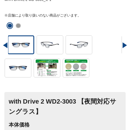
※店舗により取り扱いのない商品がございます。
with Drive 2 WD2-3003 【夜間対応サ
ングラス】
本体価格