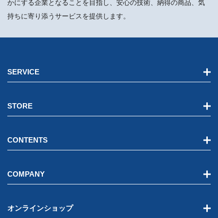
かにする企業となることを目指し、安心の技術、納得の商品、気
持ちに寄り添うサービスを提供します。
SERVICE
STORE
CONTENTS
COMPANY
オンラインショップ