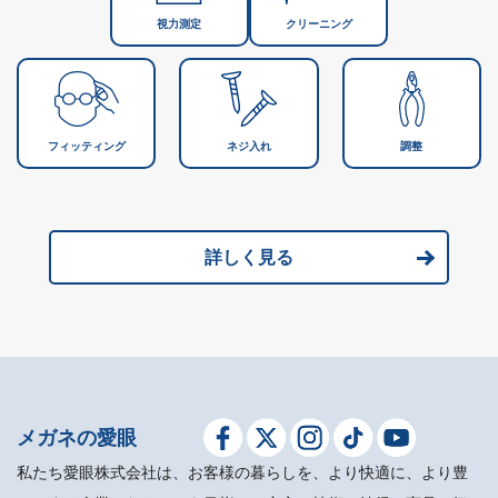
視力測定
クリーニング
フィッティング
ネジ入れ
調整
詳しく見る
メガネの愛眼
私たち愛眼株式会社は、お客様の暮らしを、より快適に、より豊