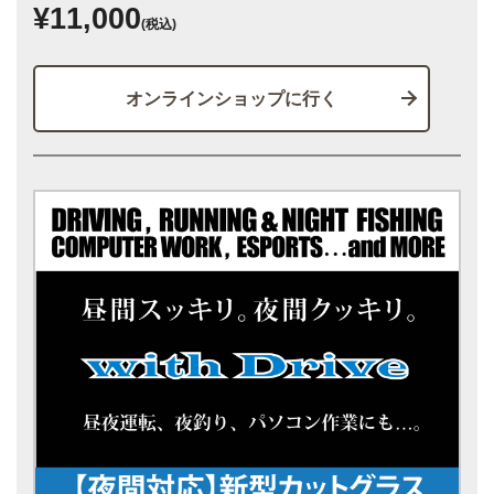
¥11,000
(税込)
オンラインショップに行く