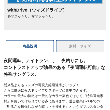
withDrive（ウィズドライブ）
昼間スッキリ。夜間クッキリ。
商品説明
素材・サイズ
夜間運転、ナイトラン、、、夜釣りにも。
コントラストアップ効果のある「夜間運転可能」な
特殊サングラス。
従来品よりもレンズの可視光線透過率がアップ！！
さらに快適に夜のドライブやスポーツに集中できます。
カラーの最大の特徴は一般的なカラー染色ではなく『特殊遮光素
材』を用いて作られている点にあります。過去最高レベルでの
『明るさを確保しながら眩しさを抑える』というダブルスタンダ