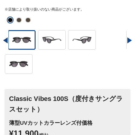
※店舗により取り扱いのない商品がございます。
Classic Vibes 100S（度付きサングラ
スセット）
薄型UVカットカラーレンズ付価格
¥11,900
(税込)