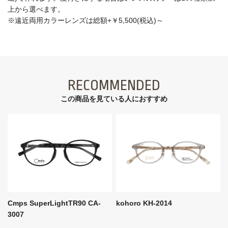
上から選べます。
※遠近両用カラーレンズは総額+￥5,500(税込)～
RECOMMENDED
この商品を見ている⼈におすすめ
Cmps SuperLightTR90 CA-
kohoro KH-2014
3007