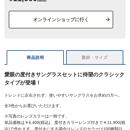
オンラインショップに行く
商品説明
素材・サイズ
愛眼の度付きサングラスセットに待望のクラシック
タイプが登場！
トレンドに左右されず、使いやすいサングラスをお求めの方へ。
全3色からお選びいただけます。
※写真のレンズカラーは一例です。
単品価格は￥6,400(税込)、度付きカラーレンズ付きで￥11,900(税
込)で作れます。度付きにする場合はレンズのカラーは100種類以