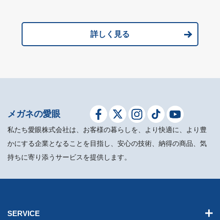
詳しく見る
メガネの愛眼
私たち愛眼株式会社は、お客様の暮らしを、より快適に、より豊
かにする企業となることを目指し、安心の技術、納得の商品、気
持ちに寄り添うサービスを提供します。
SERVICE