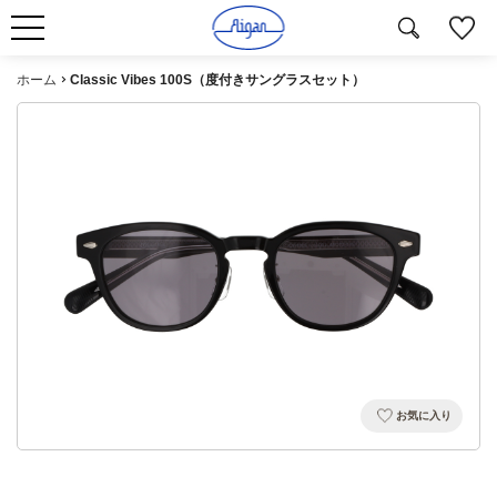
ホーム
Classic Vibes 100S（度付きサングラスセット）
お気に入り