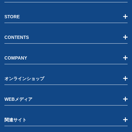
STORE
CONTENTS
COMPANY
オンラインショップ
WEBメディア
関連サイト