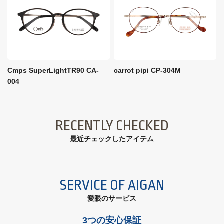
Cmps SuperLightTR90 CA-
carrot pipi CP-304M
004
RECENTLY CHECKED
最近チェックしたアイテム
SERVICE OF AIGAN
愛眼のサービス
3つの安心保証