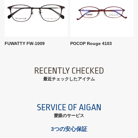
FUWATTY FW-1009
POCOP Rouge 4103
RECENTLY CHECKED
最近チェックしたアイテム
SERVICE OF AIGAN
愛眼のサービス
3つの安心保証