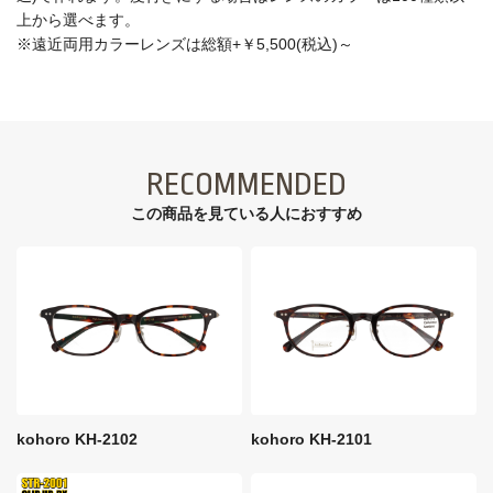
上から選べます。
※遠近両用カラーレンズは総額+￥5,500(税込)～
RECOMMENDED
この商品を見ている⼈におすすめ
kohoro KH-2102
kohoro KH-2101