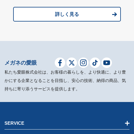
詳しく見る
メガネの愛眼
私たち愛眼株式会社は、お客様の暮らしを、より快適に、より豊
かにする企業となることを目指し、安心の技術、納得の商品、気
持ちに寄り添うサービスを提供します。
SERVICE