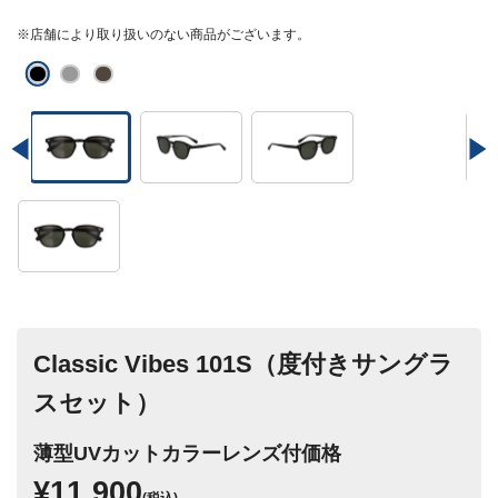
※店舗により取り扱いのない商品がございます。
Classic Vibes 101S（度付きサングラ
スセット）
薄型UVカットカラーレンズ付価格
¥11,900
(税込)