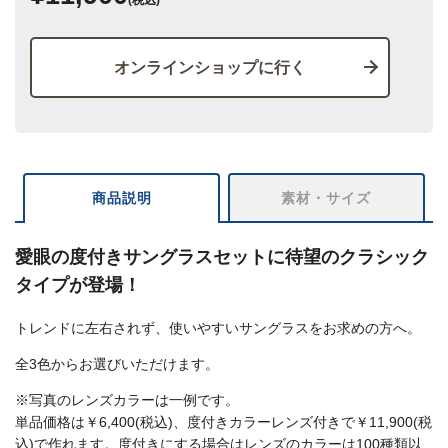
オンラインショップに行く
商品説明
素材・サイズ
愛眼の度付きサングラスセットに待望のクラシック
タイプが登場！
トレンドに左右されず、使いやすいサングラスをお求めの方へ。
全3色からお選びいただけます。
※写真のレンズカラーは一例です。
単品価格は￥6,400(税込)、度付きカラーレンズ付きで￥11,900(税
込)で作れます。度付きにする場合はレンズのカラーは100種類以