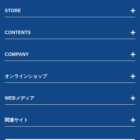
STORE
CONTENTS
COMPANY
オンラインショップ
WEBメディア
関連サイト