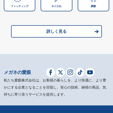
フィッティング
ネジ入れ
調整
詳しく見る
メガネの愛眼
私たち愛眼株式会社は、お客様の暮らしを、より快適に、より豊
かにする企業となることを目指し、安心の技術、納得の商品、気
持ちに寄り添うサービスを提供します。