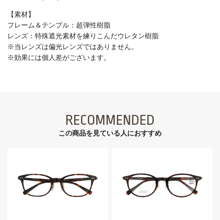
【素材】
フレーム＆テンプル：超弾性樹脂
レンズ：特殊遮光素材を練りこんだウレタン樹脂
※当レンズは偏光レンズではありません。
※効果には個人差がございます。
RECOMMENDED
この商品を見ている⼈におすすめ