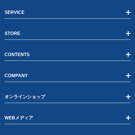
SERVICE
STORE
CONTENTS
COMPANY
オンラインショップ
WEBメディア