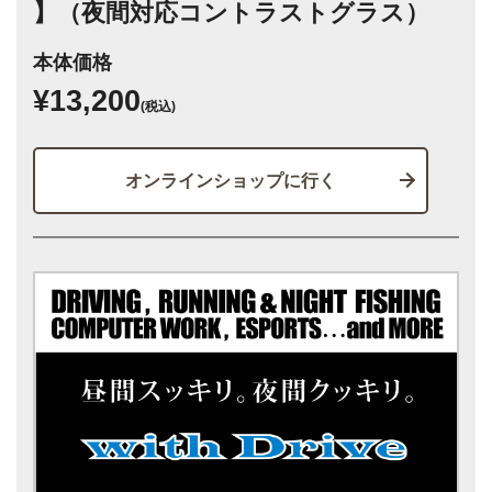
】（夜間対応コントラストグラス）
本体価格
¥13,200
(税込)
オンラインショップに行く