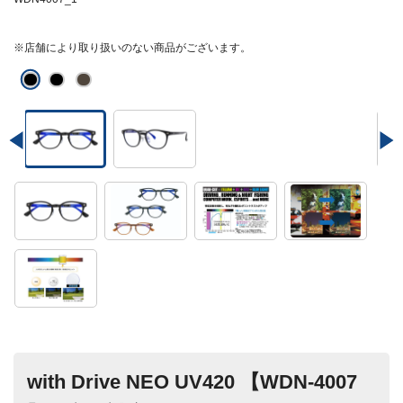
※店舗により取り扱いのない商品がございます。
with Drive NEO UV420 【WDN-4007