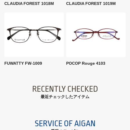
CLAUDIA FOREST 1018M
CLAUDIA FOREST 1019M
FUWATTY FW-1009
POCOP Rouge 4103
RECENTLY CHECKED
最近チェックしたアイテム
SERVICE OF AIGAN