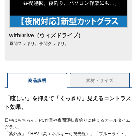
withDrive（ウィズドライブ）
昼間スッキリ。夜間クッキリ。
商品説明
素材・サイズ
「眩しい」を抑えて「くっきり」見えるコントラス
ト効果。
日中はもちろん、PC作業や夜間運転夜釣りに使えるオールタイム
グラス。
「紫外線」「HEV（高エネルギー可視光線）」「ブルーライト」