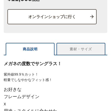
オンラインショップに行く
商品説明
素材・サイズ
メガネの度数でサングラス！
紫外線99.9％カット！
軽量でしなやかなフィット感！
お好きな
フレームデザイン
x
用途・スタイルに合わせた