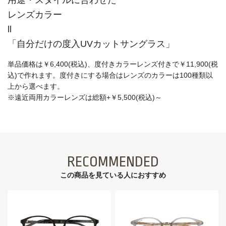
レンズカラー
ll
「自分だけの度入UVカットサングラス」
単品価格は￥6,400(税込)、度付きカラーレンズ付きで￥11,900(税
込)で作れます。度付きにする場合はレンズのカラーは100種類以
上から選べます。
※遠近両用カラーレンズは総額+￥5,500(税込)～
RECOMMENDED
この商品を見ている⼈におすすめ