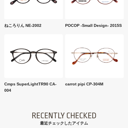
ねころりん NE-2002
POCOP -Small Design- 2015S
Cmps SuperLightTR90 CA-
carrot pipi CP-304M
004
RECENTLY CHECKED
最近チェックしたアイテム