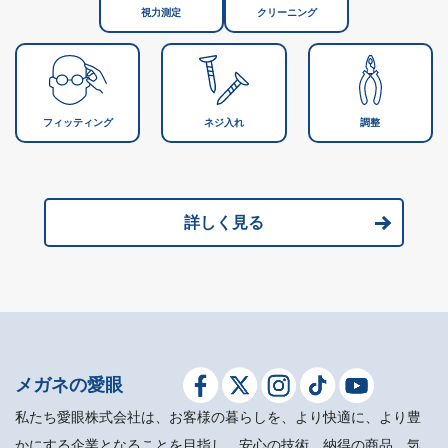
視力測定
クリーニング
フィッティング
ネジ入れ
調整
詳しく見る
メガネの愛眼
私たち愛眼株式会社は、お客様の暮らしを、より快適に、より豊
かにする企業となることを目指し、安心の技術、納得の商品、気