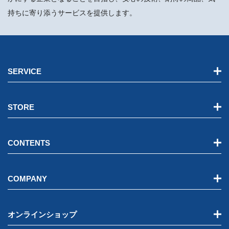
持ちに寄り添うサービスを提供します。
SERVICE
STORE
CONTENTS
COMPANY
オンラインショップ