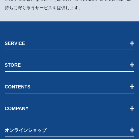
持ちに寄り添うサービスを提供します。
SERVICE
STORE
CONTENTS
COMPANY
オンラインショップ