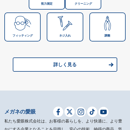
視力測定
クリーニング
フィッティング
ネジ入れ
調整
詳しく見る
メガネの愛眼
私たち愛眼株式会社は、お客様の暮らしを、より快適に、より豊
かにする企業となることを目指し、安心の技術、納得の商品、気