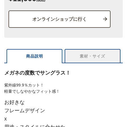
オンラインショップに行く
商品説明
素材・サイズ
メガネの度数でサングラス！
紫外線99.9％カット！
軽量でしなやかなフィット感！
お好きな
フレームデザイン
x
用途・スタイルに合わせた