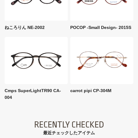
ねころりん NE-2002
POCOP -Small Design- 2015S
Cmps SuperLightTR90 CA-
carrot pipi CP-304M
004
RECENTLY CHECKED
最近チェックしたアイテム