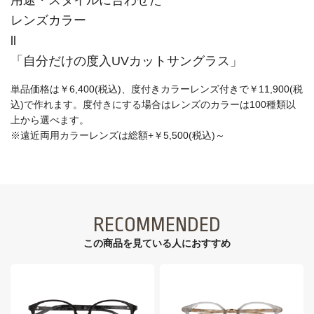
レンズカラー
ll
「自分だけの度入UVカットサングラス」
単品価格は￥6,400(税込)、度付きカラーレンズ付きで￥11,900(税
込)で作れます。度付きにする場合はレンズのカラーは100種類以
上から選べます。
※遠近両用カラーレンズは総額+￥5,500(税込)～
RECOMMENDED
この商品を見ている⼈におすすめ