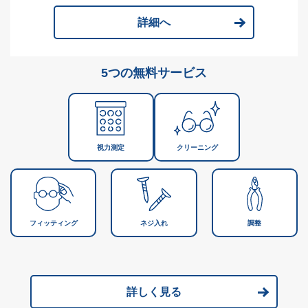
詳細へ
5つの無料サービス
視力測定
クリーニング
フィッティング
ネジ入れ
調整
詳しく見る