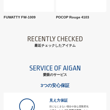
FUWATTY FW-1009
POCOP Rouge 4103
RECENTLY CHECKED
最近チェックしたアイテム
SERVICE OF AIGAN
愛眼のサービス
3つの安心保証
見え方保証
目になじまない場合や急な度数変化