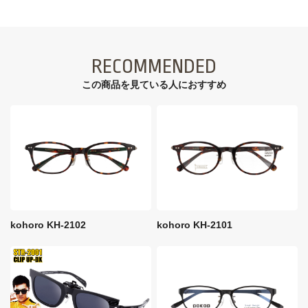
RECOMMENDED
この商品を見ている⼈におすすめ
kohoro KH-2102
kohoro KH-2101