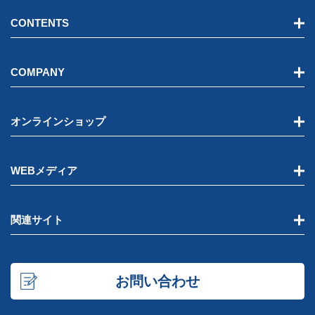
CONTENTS
COMPANY
オンラインショップ
WEBメディア
関連サイト
お問い合わせ