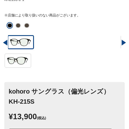
※店舗により取り扱いのない商品がございます。
kohoro サングラス（偏光レンズ）
KH-215S
¥13,900
(税込)