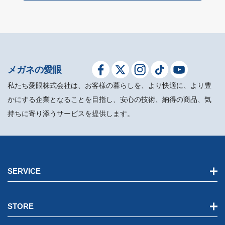
メガネの愛眼
私たち愛眼株式会社は、お客様の暮らしを、より快適に、より豊
かにする企業となることを目指し、安心の技術、納得の商品、気
持ちに寄り添うサービスを提供します。
SERVICE
STORE