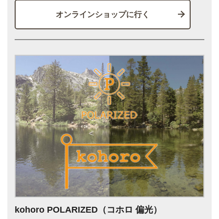
オンラインショップに行く
kohoro POLARIZED（コホロ 偏光）