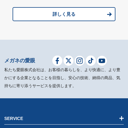
詳しく見る
メガネの愛眼
私たち愛眼株式会社は、お客様の暮らしを、より快適に、より豊
かにする企業となることを目指し、安心の技術、納得の商品、気
持ちに寄り添うサービスを提供します。
SERVICE