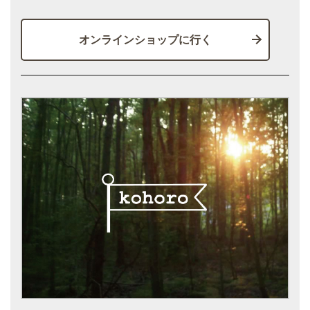
オンラインショップに行く