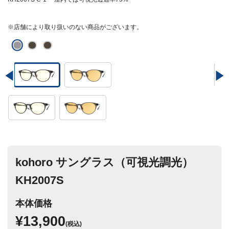
※店舗により取り扱いのない商品がございます。
kohoro サングラス（可視光調光）
KH2007S
本体価格
¥13,900
(税込)