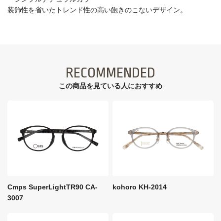
装飾性を省いたトレンド性の高い飽きのこないデザイン。
RECOMMENDED
この商品を見ている⼈におすすめ
Cmps SuperLightTR90 CA-
kohoro KH-2014
3007