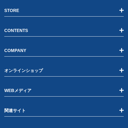
STORE
CONTENTS
COMPANY
オンラインショップ
WEBメディア
関連サイト