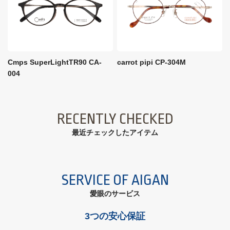
Cmps SuperLightTR90 CA-
carrot pipi CP-304M
004
RECENTLY CHECKED
最近チェックしたアイテム
SERVICE OF AIGAN
愛眼のサービス
3つの安心保証