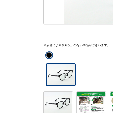
※店舗により取り扱いのない商品がございます。