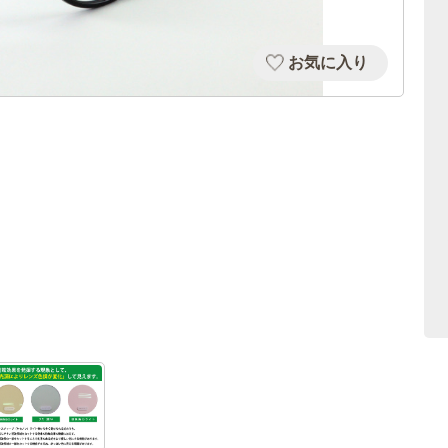
お気に入り