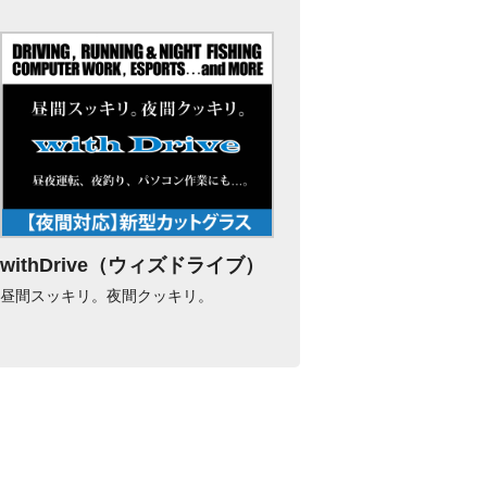
withDrive（ウィズドライブ）
昼間スッキリ。夜間クッキリ。