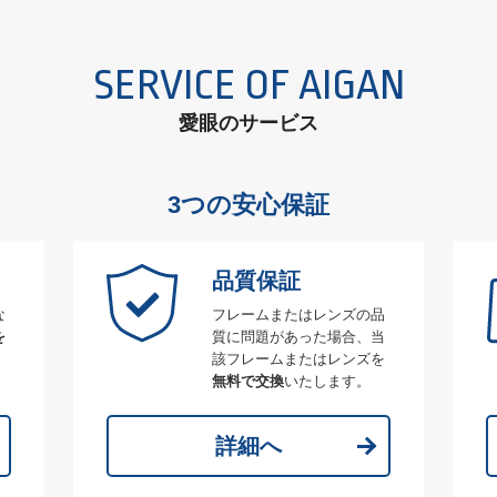
SERVICE OF AIGAN
愛眼のサービス
3つの安心保証
品質保証
な
フレームまたはレンズの品
を
質に問題があった場合、当
該フレームまたはレンズを
無料で交換
いたします。
詳細へ