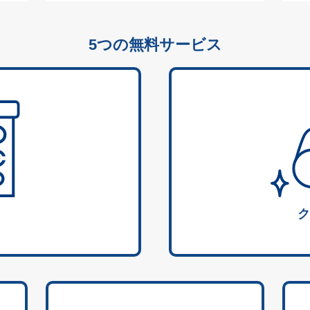
5つの無料サービス
ク