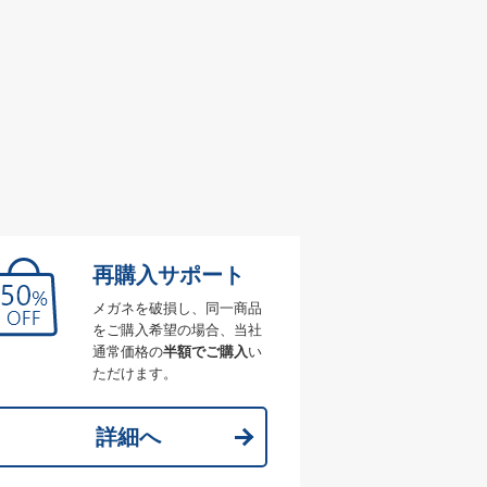
再購入サポート
メガネを破損し、同一商品
をご購入希望の場合、当社
通常価格の
半額でご購入
い
ただけます。
詳細へ