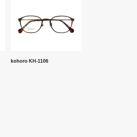
kohoro KH-1106