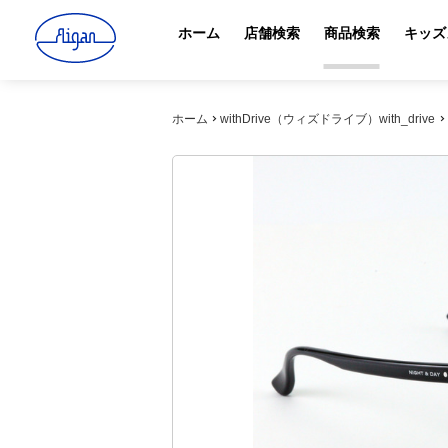
ホーム
店舗検索
商品検索
キッズ
ホーム
withDrive（ウィズドライブ）with_drive