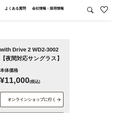
よくある質問
会社情報・採用情報
with Drive 2 WD2-3002
【夜間対応サングラス】
本体価格
¥11,000
(税込)
オンラインショップに行く