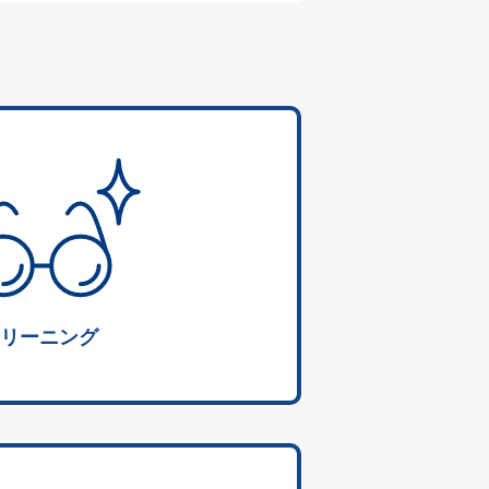
リーニング