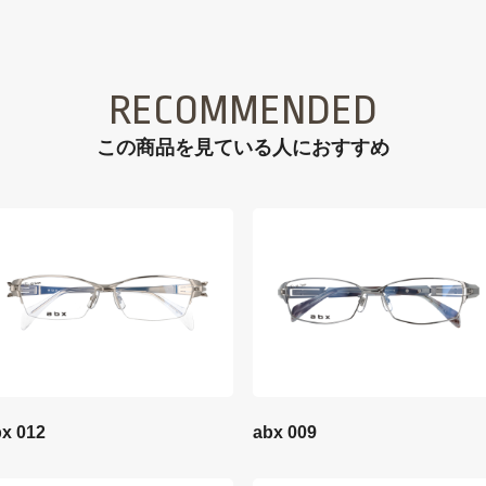
RECOMMENDED
この商品を見ている⼈におすすめ
x 012
abx 009