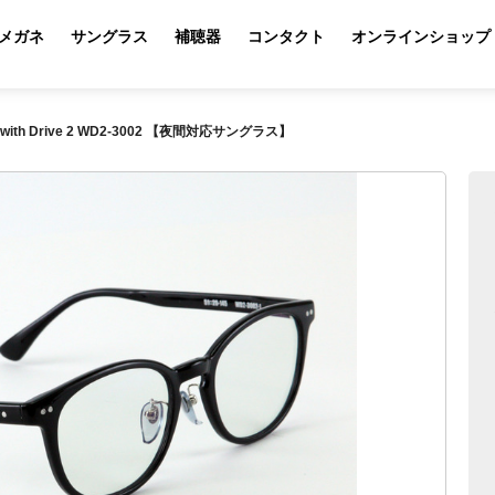
メガネ
サングラス
補聴器
コンタクト
オンラインショップ
with Drive 2 WD2-3002 【夜間対応サングラス】