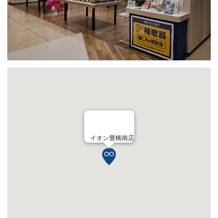
イオン豊橋南店