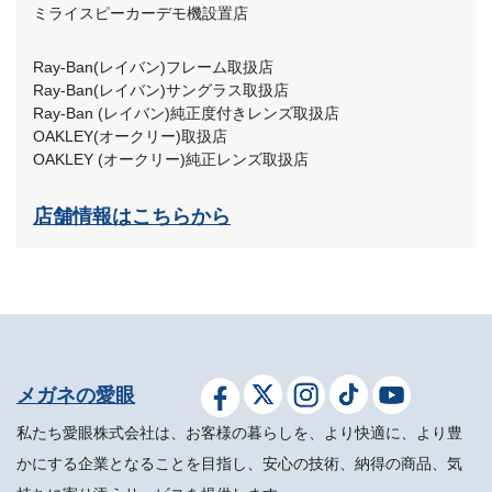
ミライスピーカーデモ機設置店
Ray-Ban(レイバン)フレーム取扱店
Ray-Ban(レイバン)サングラス取扱店
Ray-Ban (レイバン)純正度付きレンズ取扱店
OAKLEY(オークリー)取扱店
OAKLEY (オークリー)純正レンズ取扱店
店舗情報はこちらから
メガネの愛眼
私たち愛眼株式会社は、お客様の暮らしを、より快適に、より豊
かにする企業となることを目指し、安心の技術、納得の商品、気