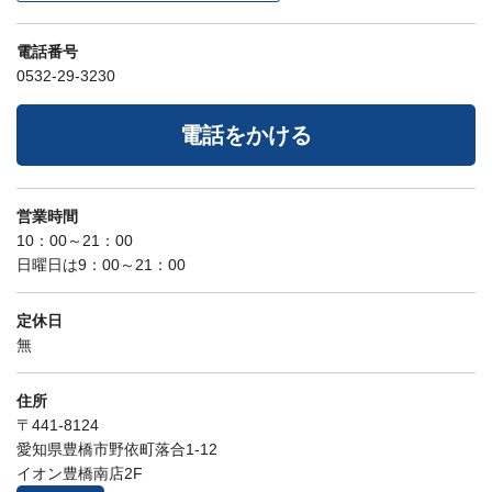
電話番号
0532-29-3230
電話をかける
営業時間
10：00～21：00
日曜日は9：00～21：00
定休日
無
住所
〒441-8124
愛知県豊橋市野依町落合1-12
イオン豊橋南店2F