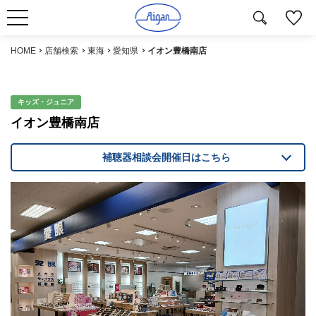
HOME
店舗検索
東海
愛知県
イオン豊橋南店
キッズ・ジュニア
イオン豊橋南店
補聴器相談会開催日はこちら