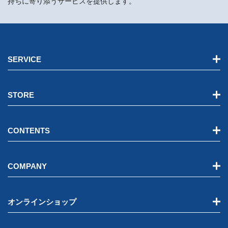
持ちに寄り添うサービスを提供します。
SERVICE
STORE
CONTENTS
COMPANY
オンラインショップ