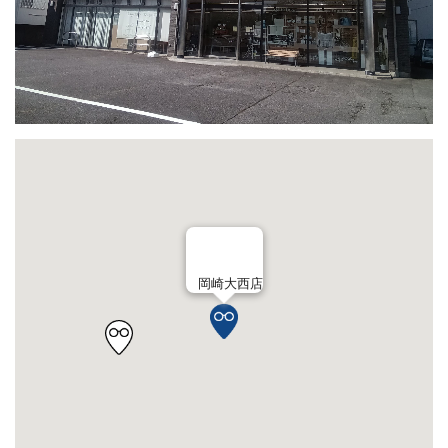
岡崎大西店