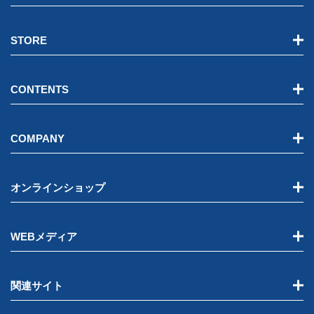
STORE
CONTENTS
COMPANY
オンラインショップ
WEBメディア
関連サイト