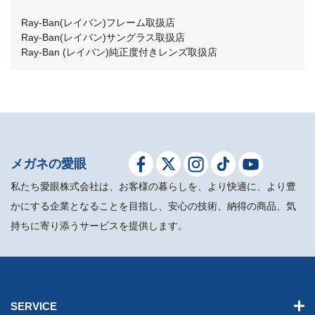
Ray-Ban(レイバン)フレーム取扱店
Ray-Ban(レイバン)サングラス取扱店
Ray-Ban (レイバン)純正度付きレンズ取扱店
メガネの愛眼
私たち愛眼株式会社は、お客様の暮らしを、より快適に、より豊
かにする企業となることを目指し、安心の技術、納得の商品、気
持ちに寄り添うサービスを提供します。
SERVICE