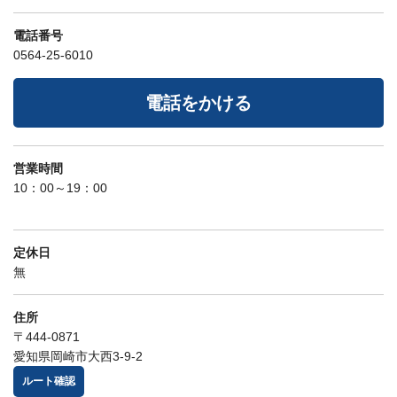
電話番号
0564-25-6010
電話をかける
営業時間
10：00～19：00
定休日
無
住所
〒444-0871
愛知県岡崎市大西3-9-2
ルート確認