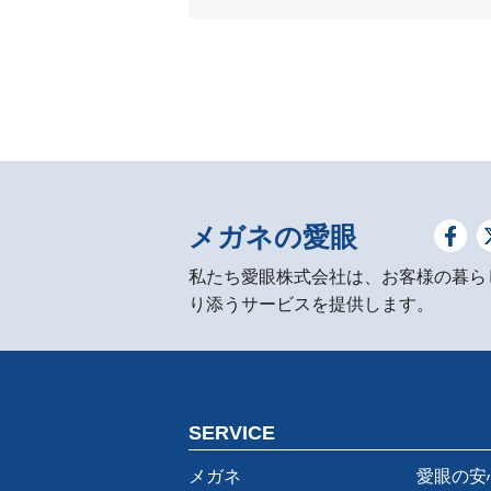
メガネの愛眼
私たち愛眼株式会社は、お客様の暮ら
り添うサービスを提供します。
SERVICE
メガネ
愛眼の安