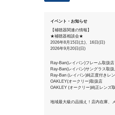
イベント・お知らせ
【補聴器関連の情報】
★補聴器相談会★
2026年8月15日(土)、16日(日)
2026年9月20日(日)
Ray-Ban(レイバン)フレーム取扱店
Ray-Ban(レイバン)サングラス取
Ray-Ban (レイバン)純正度付き
OAKLEY(オークリー)取扱店
OAKLEY (オークリー)純正レンズ
地域最大級の品揃え！店内在庫、メガ