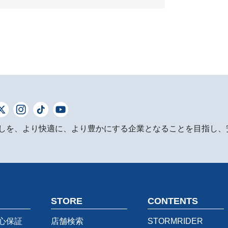
しを、より快適に、より豊かにする企業となることを目指し、
STORE
CONTENTS
心保証
店舗検索
STORMRIDER