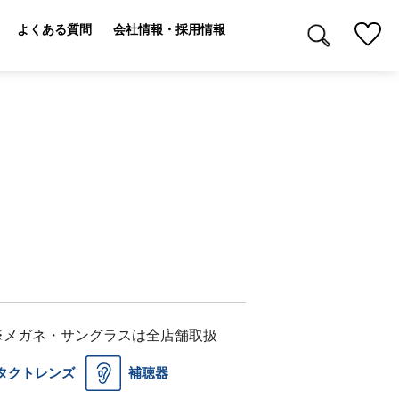
よくある質問
会社情報・採用情報
※メガネ・サングラスは全店舗取扱
タクトレンズ
補聴器