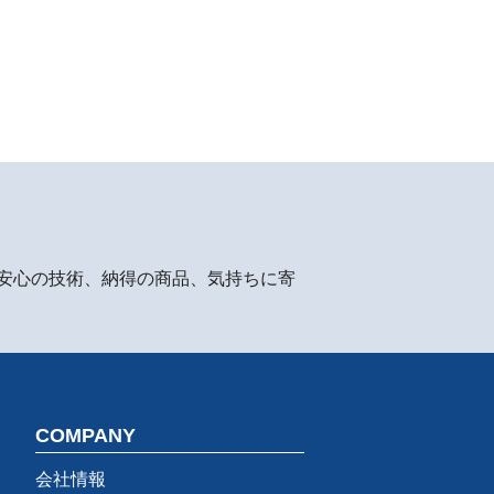
安心の技術、納得の商品、気持ちに寄
COMPANY
会社情報