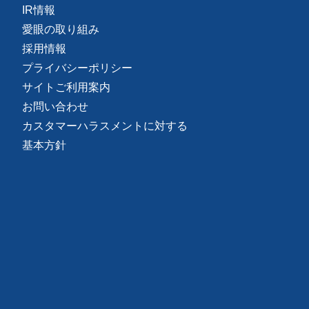
IR情報
愛眼の取り組み
採用情報
プライバシーポリシー
サイトご利用案内
お問い合わせ
カスタマーハラスメントに対する
基本方針