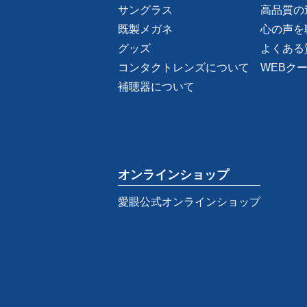
サングラス
高品質の
既製メガネ
心の声を
グッズ
よくある
コンタクトレンズについて
WEBク
補聴器について
オンラインショップ
愛眼公式オンラインショップ