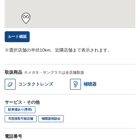
ルート確認
※選択店舗の半径10km、近隣店舗まで表示されます。
取扱商品
※メガネ・サングラスは全店舗取扱
コンタクトレンズ
補聴器
サービス・その他
駐車場あり(専用)
耳型採取可能店舗
補聴器相談会
電話番号