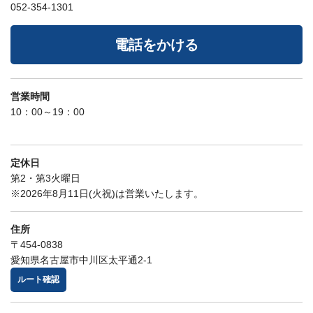
052-354-1301
電話をかける
営業時間
10：00～19：00
定休日
第2・第3火曜日
※2026年8月11日(火祝)は営業いたします。
住所
〒454-0838
愛知県名古屋市中川区太平通2-1
ルート確認