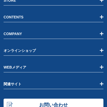
STORE
CONTENTS
COMPANY
オンラインショップ
WEBメディア
関連サイト
お問い合わせ