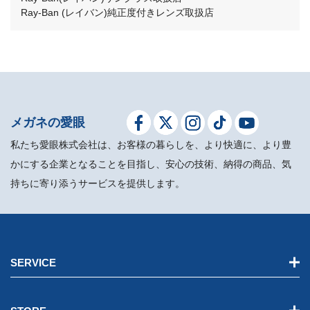
Ray-Ban (レイバン)純正度付きレンズ取扱店
メガネの愛眼
私たち愛眼株式会社は、お客様の暮らしを、より快適に、より豊
かにする企業となることを目指し、安心の技術、納得の商品、気
持ちに寄り添うサービスを提供します。
SERVICE