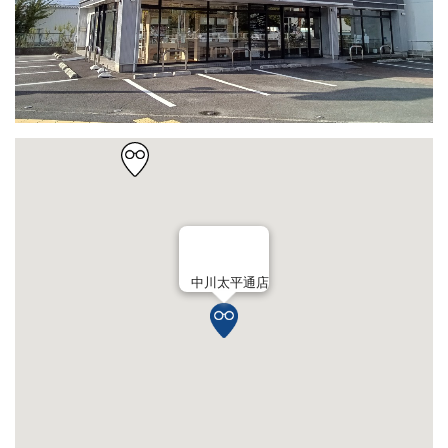
中川太平通店