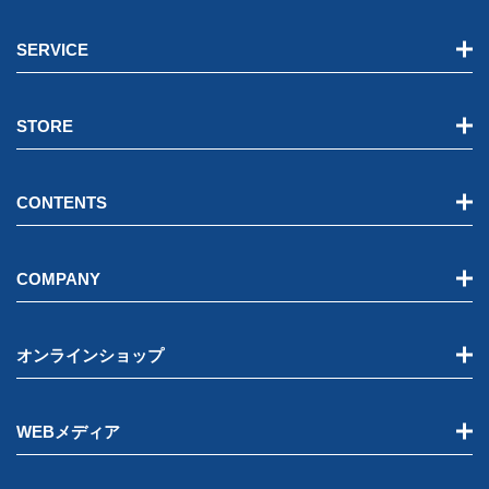
SERVICE
STORE
CONTENTS
COMPANY
オンラインショップ
WEBメディア