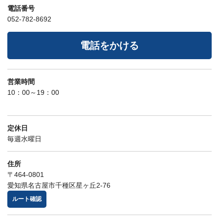
電話番号
052-782-8692
電話をかける
営業時間
10：00～19：00
定休日
毎週水曜日
住所
〒464-0801
愛知県名古屋市千種区星ヶ丘2-76
ルート確認