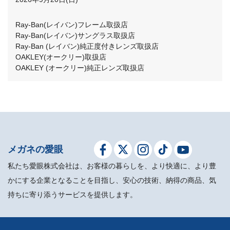
Ray-Ban(レイバン)フレーム取扱店
Ray-Ban(レイバン)サングラス取扱店
Ray-Ban (レイバン)純正度付きレンズ取扱店
OAKLEY(オークリー)取扱店
OAKLEY (オークリー)純正レンズ取扱店
メガネの愛眼
私たち愛眼株式会社は、お客様の暮らしを、より快適に、より豊
かにする企業となることを目指し、安心の技術、納得の商品、気
持ちに寄り添うサービスを提供します。